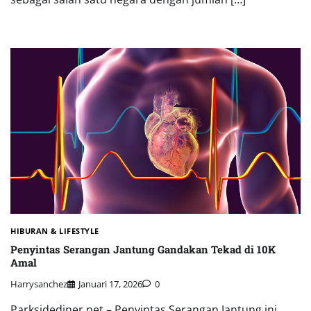
HIBURAN & LIFESTYLE
Penyintas Serangan Jantung Gandakan Tekad di 10K
Amal
Harrysanchez
Januari 17, 2026
0
Parksidediner.net – Penyintas Serangan Jantung ini