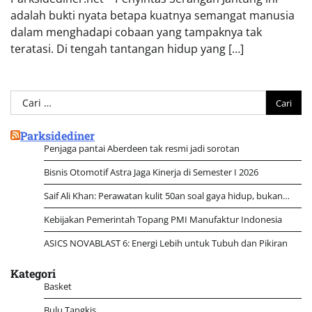
adalah bukti nyata betapa kuatnya semangat manusia
dalam menghadapi cobaan yang tampaknya tak
teratasi. Di tengah tantangan hidup yang […]
Cari
untuk:
Parksidediner
Penjaga pantai Aberdeen tak resmi jadi sorotan
Bisnis Otomotif Astra Jaga Kinerja di Semester I 2026
Saif Ali Khan: Perawatan kulit 50an soal gaya hidup, bukan…
Kebijakan Pemerintah Topang PMI Manufaktur Indonesia
ASICS NOVABLAST 6: Energi Lebih untuk Tubuh dan Pikiran
Kategori
Basket
Bulu Tangkis