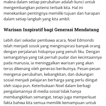
makna dalam setiap perubahan adalah kunci untuk
mengembangkan potensi terbaik kita. Hal ini
menekankan pentingnya memiliki tujuan dan harapan
dalam setiap langkah yang kita ambil.
Warisan Inspiratif bagi Generasi Mendatang
Lebih dari sekadar pembawa acara, Noel Edmonds
telah menjadi sosok yang menginspirasi banyak orang
dengan perjalanan hidupnya yang penuh liku. Dengan
semangatnya yang tak pernah pudar dan kecintaannya
pada manusia, ia meninggalkan warisan yang akan
terus dikenang oleh generasi berikutnya. Pesan-pesan
mengenai perubahan, kebangkitan, dan dukungan
sosial menjadi pelajaran berharga yang perlu diingat
oleh siapa pun. Keterbukaan Noel dalam berbagi
pengalamannya di media sosial tidak hanya
membangkitkan semangat, tetapi juga memperkuat
fakta bahwa kita semua memiliki kemampuan untuk