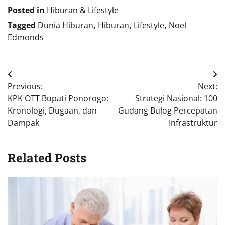
Posted in
Hiburan & Lifestyle
Tagged
Dunia Hiburan
,
Hiburan
,
Lifestyle
,
Noel
Edmonds
Navigasi
Previous:
Next:
pos
KPK OTT Bupati Ponorogo:
Strategi Nasional: 100
Kronologi, Dugaan, dan
Gudang Bulog Percepatan
Dampak
Infrastruktur
Related Posts