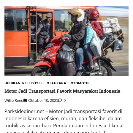
HIBURAN & LIFESTYLE
OLAHRAGA
OTOMOTIF
Motor Jadi Transportasi Favorit Masyarakat Indonesia
Willie Reed
Oktober 10, 2025
0
Parksidediner.net – Motor jadi transportasi favorit di
Indonesia karena efisien, murah, dan fleksibel dalam
mobilitas sehari-hari. Pendahuluan Indonesia dikenal
sebagai salah satu negara dengan jumlah […]