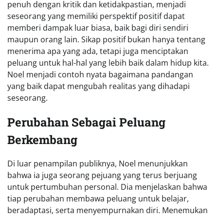
penuh dengan kritik dan ketidakpastian, menjadi
seseorang yang memiliki perspektif positif dapat
memberi dampak luar biasa, baik bagi diri sendiri
maupun orang lain. Sikap positif bukan hanya tentang
menerima apa yang ada, tetapi juga menciptakan
peluang untuk hal-hal yang lebih baik dalam hidup kita.
Noel menjadi contoh nyata bagaimana pandangan
yang baik dapat mengubah realitas yang dihadapi
seseorang.
Perubahan Sebagai Peluang
Berkembang
Di luar penampilan publiknya, Noel menunjukkan
bahwa ia juga seorang pejuang yang terus berjuang
untuk pertumbuhan personal. Dia menjelaskan bahwa
tiap perubahan membawa peluang untuk belajar,
beradaptasi, serta menyempurnakan diri. Menemukan