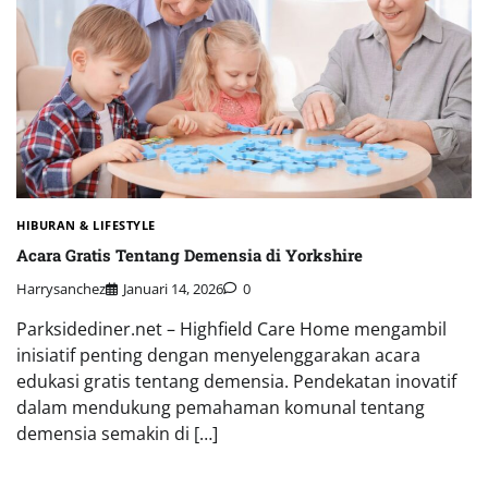
HIBURAN & LIFESTYLE
Acara Gratis Tentang Demensia di Yorkshire
Harrysanchez
Januari 14, 2026
0
Parksidediner.net – Highfield Care Home mengambil
inisiatif penting dengan menyelenggarakan acara
edukasi gratis tentang demensia. Pendekatan inovatif
dalam mendukung pemahaman komunal tentang
demensia semakin di […]