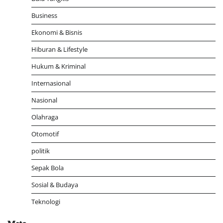
Business
Ekonomi & Bisnis
Hiburan & Lifestyle
Hukum & Kriminal
Internasional
Nasional
Olahraga
Otomotif
politik
Sepak Bola
Sosial & Budaya
Teknologi