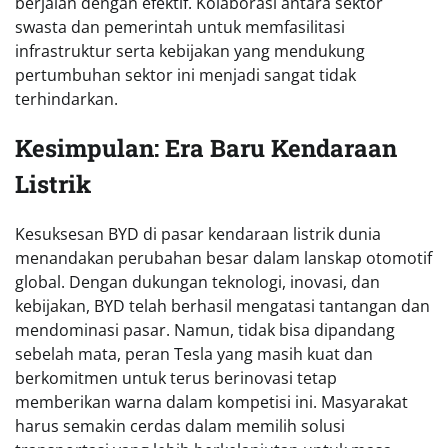
berjalan dengan efektif. Kolaborasi antara sektor
swasta dan pemerintah untuk memfasilitasi
infrastruktur serta kebijakan yang mendukung
pertumbuhan sektor ini menjadi sangat tidak
terhindarkan.
Kesimpulan: Era Baru Kendaraan
Listrik
Kesuksesan BYD di pasar kendaraan listrik dunia
menandakan perubahan besar dalam lanskap otomotif
global. Dengan dukungan teknologi, inovasi, dan
kebijakan, BYD telah berhasil mengatasi tantangan dan
mendominasi pasar. Namun, tidak bisa dipandang
sebelah mata, peran Tesla yang masih kuat dan
berkomitmen untuk terus berinovasi tetap
memberikan warna dalam kompetisi ini. Masyarakat
harus semakin cerdas dalam memilih solusi