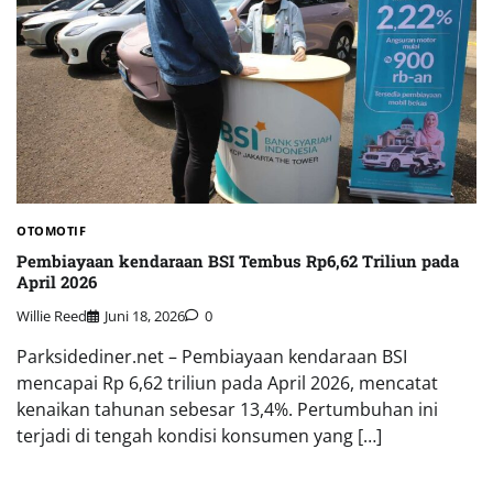
OTOMOTIF
Pembiayaan kendaraan BSI Tembus Rp6,62 Triliun pada
April 2026
Willie Reed
Juni 18, 2026
0
Parksidediner.net – Pembiayaan kendaraan BSI
mencapai Rp 6,62 triliun pada April 2026, mencatat
kenaikan tahunan sebesar 13,4%. Pertumbuhan ini
terjadi di tengah kondisi konsumen yang […]