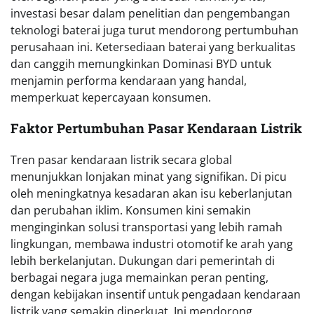
investasi besar dalam penelitian dan pengembangan
teknologi baterai juga turut mendorong pertumbuhan
perusahaan ini. Ketersediaan baterai yang berkualitas
dan canggih memungkinkan Dominasi BYD untuk
menjamin performa kendaraan yang handal,
memperkuat kepercayaan konsumen.
Faktor Pertumbuhan Pasar Kendaraan Listrik
Tren pasar kendaraan listrik secara global
menunjukkan lonjakan minat yang signifikan. Di picu
oleh meningkatnya kesadaran akan isu keberlanjutan
dan perubahan iklim. Konsumen kini semakin
menginginkan solusi transportasi yang lebih ramah
lingkungan, membawa industri otomotif ke arah yang
lebih berkelanjutan. Dukungan dari pemerintah di
berbagai negara juga memainkan peran penting,
dengan kebijakan insentif untuk pengadaan kendaraan
listrik yang semakin diperkuat. Ini mendorong