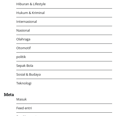
Hiburan & Lifestyle
Hukum & Kriminal
Internasional
Nasional
Olahraga
Otomotif
politik
Sepak Bola
Sosial & Budaya
Teknologi
Meta
Masuk
Feed entri