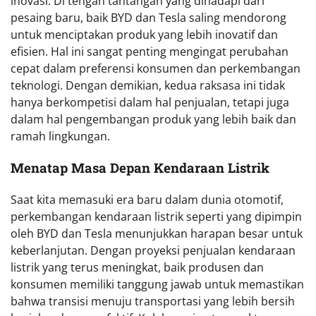
inovasi. Di tengah tantangan yang dihadapi dari
pesaing baru, baik BYD dan Tesla saling mendorong
untuk menciptakan produk yang lebih inovatif dan
efisien. Hal ini sangat penting mengingat perubahan
cepat dalam preferensi konsumen dan perkembangan
teknologi. Dengan demikian, kedua raksasa ini tidak
hanya berkompetisi dalam hal penjualan, tetapi juga
dalam hal pengembangan produk yang lebih baik dan
ramah lingkungan.
Menatap Masa Depan Kendaraan Listrik
Saat kita memasuki era baru dalam dunia otomotif,
perkembangan kendaraan listrik seperti yang dipimpin
oleh BYD dan Tesla menunjukkan harapan besar untuk
keberlanjutan. Dengan proyeksi penjualan kendaraan
listrik yang terus meningkat, baik produsen dan
konsumen memiliki tanggung jawab untuk memastikan
bahwa transisi menuju transportasi yang lebih bersih