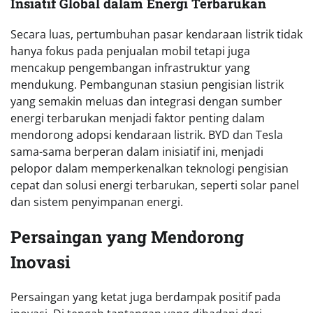
Insiatif Global dalam Energi Terbarukan
Secara luas, pertumbuhan pasar kendaraan listrik tidak
hanya fokus pada penjualan mobil tetapi juga
mencakup pengembangan infrastruktur yang
mendukung. Pembangunan stasiun pengisian listrik
yang semakin meluas dan integrasi dengan sumber
energi terbarukan menjadi faktor penting dalam
mendorong adopsi kendaraan listrik. BYD dan Tesla
sama-sama berperan dalam inisiatif ini, menjadi
pelopor dalam memperkenalkan teknologi pengisian
cepat dan solusi energi terbarukan, seperti solar panel
dan sistem penyimpanan energi.
Persaingan yang Mendorong
Inovasi
Persaingan yang ketat juga berdampak positif pada