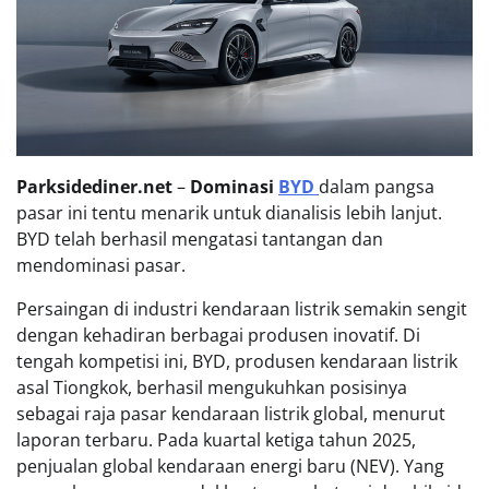
Parksidediner.net
–
Dominasi
BYD
dalam pangsa
pasar ini tentu menarik untuk dianalisis lebih lanjut.
BYD telah berhasil mengatasi tantangan dan
mendominasi pasar.
Persaingan di industri kendaraan listrik semakin sengit
dengan kehadiran berbagai produsen inovatif. Di
tengah kompetisi ini, BYD, produsen kendaraan listrik
asal Tiongkok, berhasil mengukuhkan posisinya
sebagai raja pasar kendaraan listrik global, menurut
laporan terbaru. Pada kuartal ketiga tahun 2025,
penjualan global kendaraan energi baru (NEV). Yang