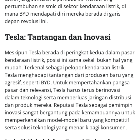
pertumbuhan seismic di sektor kendaraan listrik, di
mana BYD mendapati diri mereka berada di garis
depan revolusi ini.
Tesla: Tantangan dan Inovasi
Meskipun Tesla berada di peringkat kedua dalam pasar
kendaraan listrik, posisi ini sama sekali bukan hal yang
mudah. Terkenal sebagai pelopor kendaraan listrik,
Tesla menghadapi tantangan dari produsen baru yang
agresif, seperti BYD. Untuk mempertahankan pangsa
pasar dan relevansi, Tesla harus terus berinovasi
dalam teknologi serta memperluas jaringan distribusi
dan produk mereka. Reputasi Tesla sebagai pemimpin
inovasi sangat bergantung pada kemampuannya untuk
memperkenalkan model-model baru yang kompetitif
serta solusi teknologi yang menarik bagi konsumen.