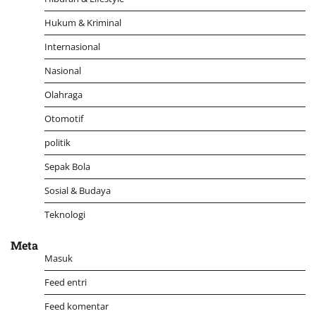
Hukum & Kriminal
Internasional
Nasional
Olahraga
Otomotif
politik
Sepak Bola
Sosial & Budaya
Teknologi
Meta
Masuk
Feed entri
Feed komentar