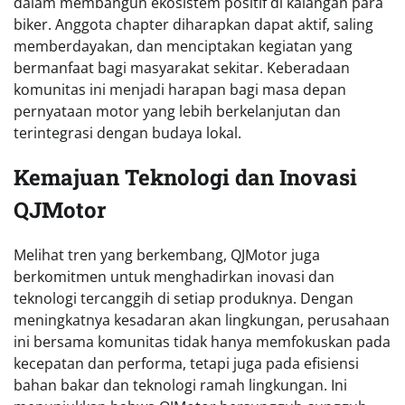
dalam membangun ekosistem positif di kalangan para
biker. Anggota chapter diharapkan dapat aktif, saling
memberdayakan, dan menciptakan kegiatan yang
bermanfaat bagi masyarakat sekitar. Keberadaan
komunitas ini menjadi harapan bagi masa depan
pernyataan motor yang lebih berkelanjutan dan
terintegrasi dengan budaya lokal.
Kemajuan Teknologi dan Inovasi
QJMotor
Melihat tren yang berkembang, QJMotor juga
berkomitmen untuk menghadirkan inovasi dan
teknologi tercanggih di setiap produknya. Dengan
meningkatnya kesadaran akan lingkungan, perusahaan
ini bersama komunitas tidak hanya memfokuskan pada
kecepatan dan performa, tetapi juga pada efisiensi
bahan bakar dan teknologi ramah lingkungan. Ini