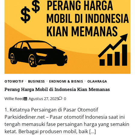
OTOMOTIF
BUSINESS
EKONOMI & BISNIS
OLAHRAGA
Perang Harga Mobil di Indonesia Kian Memanas
Willie Reed
Agustus 27, 2025
0
1. Ketatnya Persaingan di Pasar Otomotif
Parksidediner.net – Pasar otomotif Indonesia saat ini
tengah memasuki fase persaingan harga yang semakin
ketat. Berbagai produsen mobil, baik […]