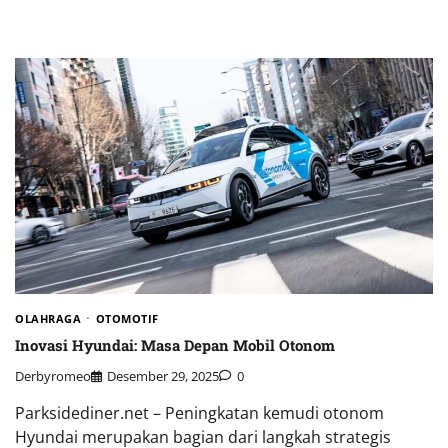
OLAHRAGA
OTOMOTIF
Inovasi Hyundai: Masa Depan Mobil Otonom
Derbyromeo
Desember 29, 2025
0
Parksidediner.net – Peningkatan kemudi otonom
Hyundai merupakan bagian dari langkah strategis