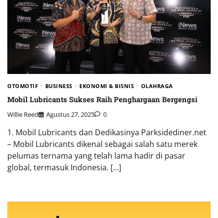
OTOMOTIF
BUSINESS
EKONOMI & BISNIS
OLAHRAGA
Mobil Lubricants Sukses Raih Penghargaan Bergengsi
Willie Reed
Agustus 27, 2025
0
1. Mobil Lubricants dan Dedikasinya Parksidediner.net
– Mobil Lubricants dikenal sebagai salah satu merek
pelumas ternama yang telah lama hadir di pasar
global, termasuk Indonesia. […]