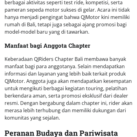
berbagai aktivitas seperti test ride, kompetisi, serta
pameran sepeda motor sukses di gelar. Acara ini tidak
hanya menjadi pengingat bahwa QJMotor kini memiliki
rumah di Bali, tetapi juga sebagai ajang promosi bagi
model-model baru yang di tawarkan.
Manfaat bagi Anggota Chapter
Keberadaan QJRiders Chapter Bali membawa banyak
manfaat bagi para anggotanya. Selain mendapatkan
informasi dan layanan yang lebih baik terkait produk
QJMotor. Anggota juga akan mendapatkan kesempatan
untuk mengikuti berbagai kegiatan touring, pelatihan
berkendara aman, serta promosi eksklusif dari dealer
resmi. Dengan bergabung dalam chapter ini, rider akan
merasa lebih terhubung dan memiliki dukungan dari
komunitas yang sejalan.
Peranan Budaya dan Pariwisata