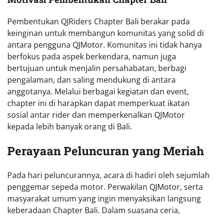
Pembentukan QJRiders Chapter Bali berakar pada
keinginan untuk membangun komunitas yang solid di
antara pengguna QJMotor. Komunitas ini tidak hanya
berfokus pada aspek berkendara, namun juga
bertujuan untuk menjalin persahabatan, berbagi
pengalaman, dan saling mendukung di antara
anggotanya. Melalui berbagai kegiatan dan event,
chapter ini di harapkan dapat memperkuat ikatan
sosial antar rider dan memperkenalkan QJMotor
kepada lebih banyak orang di Bali.
Perayaan Peluncuran yang Meriah
Pada hari peluncurannya, acara di hadiri oleh sejumlah
penggemar sepeda motor. Perwakilan QJMotor, serta
masyarakat umum yang ingin menyaksikan langsung
keberadaan Chapter Bali. Dalam suasana ceria,