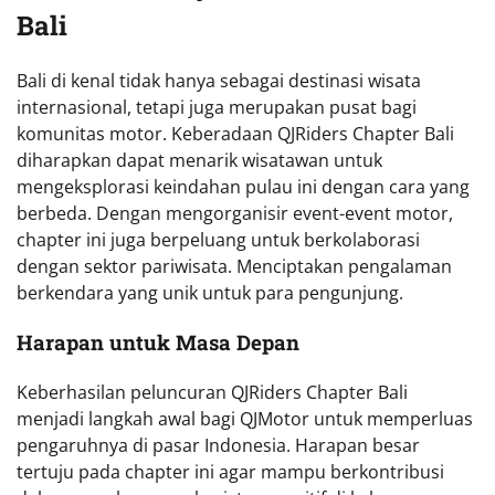
Bali
Bali di kenal tidak hanya sebagai destinasi wisata
internasional, tetapi juga merupakan pusat bagi
komunitas motor. Keberadaan QJRiders Chapter Bali
diharapkan dapat menarik wisatawan untuk
mengeksplorasi keindahan pulau ini dengan cara yang
berbeda. Dengan mengorganisir event-event motor,
chapter ini juga berpeluang untuk berkolaborasi
dengan sektor pariwisata. Menciptakan pengalaman
berkendara yang unik untuk para pengunjung.
Harapan untuk Masa Depan
Keberhasilan peluncuran QJRiders Chapter Bali
menjadi langkah awal bagi QJMotor untuk memperluas
pengaruhnya di pasar Indonesia. Harapan besar
tertuju pada chapter ini agar mampu berkontribusi