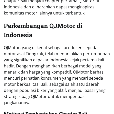
Chapter Bali menjadi chapter pertama QJMotor di
Indonesia dan di harapkan dapat menginspirasi
komunitas motor lainnya untuk terbentuk.
Perkembangan QJMotor di
Indonesia
QJMotor, yang di kenal sebagai produsen sepeda
motor asal Tiongkok, telah menunjukkan pertumbuhan
yang signifikan di pasar Indonesia sejak pertama kali
hadir. Dengan menghadirkan berbagai model yang
menarik dan harga yang kompetitif, QJMotor berhasil
mencuri perhatian konsumen yang mencari sepeda
motor berkualitas. Bali, sebagai salah satu daerah
dengan populasi biker yang aktif, menjadi pasar yang
strategis bagi QJMotor untuk memperluas
jangkauannya.
Motivasi Pembentukan Chapter Bali