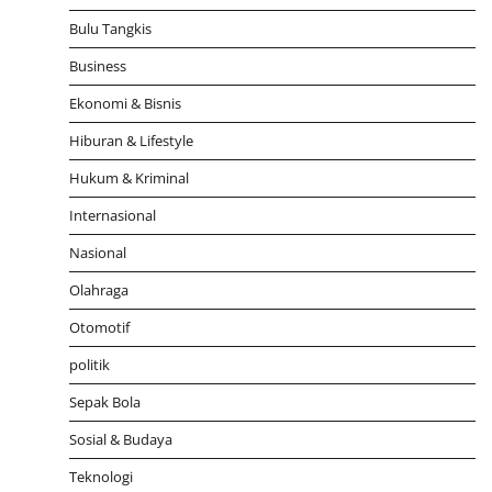
Bulu Tangkis
Business
Ekonomi & Bisnis
Hiburan & Lifestyle
Hukum & Kriminal
Internasional
Nasional
Olahraga
Otomotif
politik
Sepak Bola
Sosial & Budaya
Teknologi