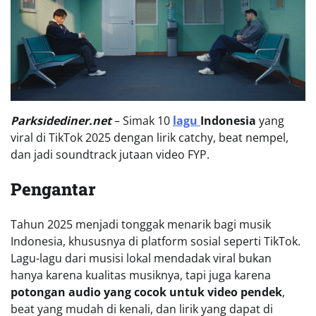
Parksidediner.net
– Simak 10
lagu
Indonesia
yang
viral di TikTok 2025 dengan lirik catchy, beat nempel,
dan jadi soundtrack jutaan video FYP.
Pengantar
Tahun 2025 menjadi tonggak menarik bagi musik
Indonesia, khususnya di platform sosial seperti TikTok.
Lagu-lagu dari musisi lokal mendadak viral bukan
hanya karena kualitas musiknya, tapi juga karena
potongan audio yang cocok untuk video pendek
,
beat yang mudah di kenali, dan lirik yang dapat di