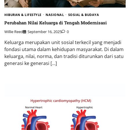
HIBURAN & LIFESTYLE
NASIONAL
SOSIAL & BUDAYA
Perubahan Nilai Keluarga di Tengah Modernisasi
Willie Reed
September 16, 2025
0
Keluarga merupakan unit sosial terkecil yang menjadi
fondasi utama dalam kehidupan masyarakat. Di dalam
keluarga, nilai, norma, dan tradisi diturunkan dari satu
generasi ke generasi […]