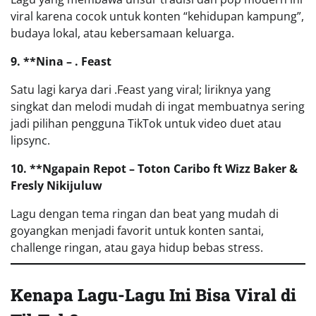
viral karena cocok untuk konten “kehidupan kampung”,
budaya lokal, atau kebersamaan keluarga.
9. **Nina – . Feast
Satu lagi karya dari .Feast yang viral; liriknya yang
singkat dan melodi mudah di ingat membuatnya sering
jadi pilihan pengguna TikTok untuk video duet atau
lipsync.
10. **Ngapain Repot – Toton Caribo ft Wizz Baker &
Fresly Nikijuluw
Lagu dengan tema ringan dan beat yang mudah di
goyangkan menjadi favorit untuk konten santai,
challenge ringan, atau gaya hidup bebas stress.
Kenapa Lagu-Lagu Ini Bisa Viral di