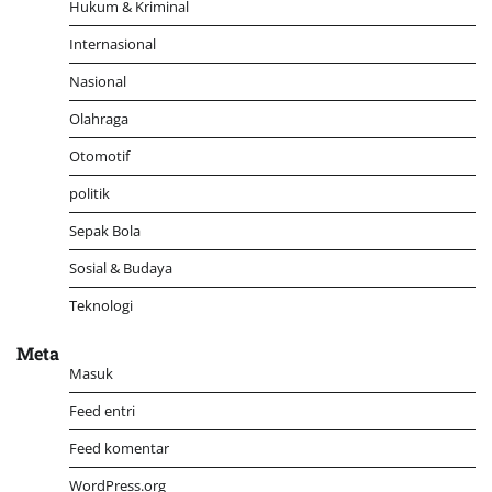
Hukum & Kriminal
Internasional
Nasional
Olahraga
Otomotif
politik
Sepak Bola
Sosial & Budaya
Teknologi
Meta
Masuk
Feed entri
Feed komentar
WordPress.org