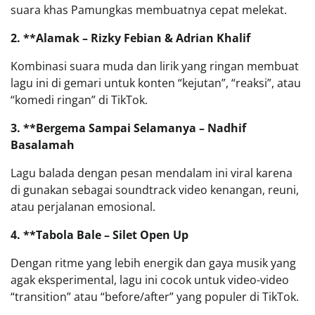
suara khas Pamungkas membuatnya cepat melekat.
2. **Alamak – Rizky Febian & Adrian Khalif
Kombinasi suara muda dan lirik yang ringan membuat
lagu ini di gemari untuk konten “kejutan”, “reaksi”, atau
“komedi ringan” di TikTok.
3. **Bergema Sampai Selamanya – Nadhif
Basalamah
Lagu balada dengan pesan mendalam ini viral karena
di gunakan sebagai soundtrack video kenangan, reuni,
atau perjalanan emosional.
4. **Tabola Bale – Silet Open Up
Dengan ritme yang lebih energik dan gaya musik yang
agak eksperimental, lagu ini cocok untuk video-video
“transition” atau “before/after” yang populer di TikTok.