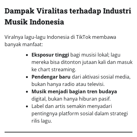
Dampak Viralitas terhadap Industri
Musik Indonesia
Viralnya lagu-lagu Indonesia di TikTok membawa
banyak manfaat:
Eksposur tinggi
bagi musisi lokal; lagu
mereka bisa ditonton jutaan kali dan masuk
ke chart streaming.
Pendengar baru
dari aktivasi sosial media,
bukan hanya radio atau televisi.
Musik menjadi bagian tren budaya
digital, bukan hanya hiburan pasif.
Label dan artis semakin menyadari
pentingnya platform sosial dalam strategi
rilis lagu.