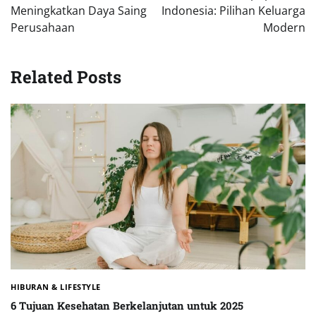
Meningkatkan Daya Saing
Indonesia: Pilihan Keluarga
Perusahaan
Modern
Related Posts
HIBURAN & LIFESTYLE
6 Tujuan Kesehatan Berkelanjutan untuk 2025