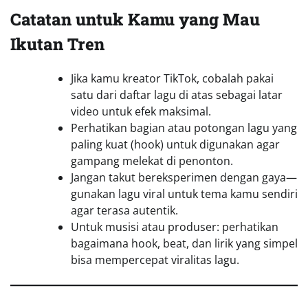
Catatan untuk Kamu yang Mau
Ikutan Tren
Jika kamu kreator TikTok, cobalah pakai
satu dari daftar lagu di atas sebagai latar
video untuk efek maksimal.
Perhatikan bagian atau potongan lagu yang
paling kuat (hook) untuk digunakan agar
gampang melekat di penonton.
Jangan takut bereksperimen dengan gaya—
gunakan lagu viral untuk tema kamu sendiri
agar terasa autentik.
Untuk musisi atau produser: perhatikan
bagaimana hook, beat, dan lirik yang simpel
bisa mempercepat viralitas lagu.