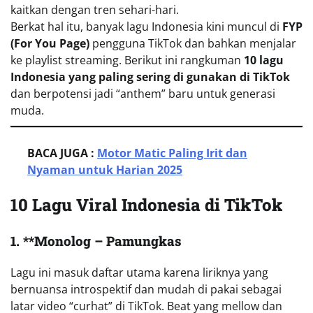
kaitkan dengan tren sehari-hari.
Berkat hal itu, banyak lagu Indonesia kini muncul di
FYP
(For You Page)
pengguna TikTok dan bahkan menjalar
ke playlist streaming. Berikut ini rangkuman
10 lagu
Indonesia yang paling sering di gunakan di TikTok
dan berpotensi jadi “anthem” baru untuk generasi
muda.
BACA JUGA :
Motor Matic Paling Irit dan
Nyaman untuk Harian 2025
10 Lagu Viral Indonesia di TikTok
1. **Monolog – Pamungkas
Lagu ini masuk daftar utama karena liriknya yang
bernuansa introspektif dan mudah di pakai sebagai
latar video “curhat” di TikTok. Beat yang mellow dan