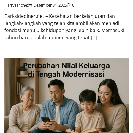
Harrysanchez
Desember 31, 2025
0
Parksidediner.net – Kesehatan berkelanjutan dan
langkah-langkah yang telah kita ambil akan menjadi
fondasi menuju kehidupan yang lebih baik. Memasuki
tahun baru adalah momen yang tepat […]