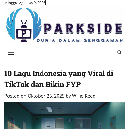
Skip
Minggu, Agustus 9, 2026
to
content
10 Lagu Indonesia yang Viral di
TikTok dan Bikin FYP
Posted on
Oktober 26, 2025
by
Willie Reed