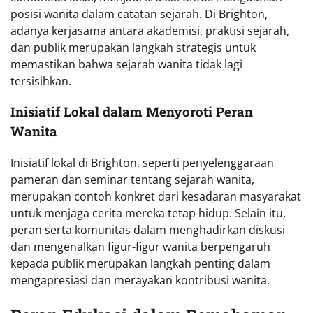
posisi wanita dalam catatan sejarah. Di Brighton,
adanya kerjasama antara akademisi, praktisi sejarah,
dan publik merupakan langkah strategis untuk
memastikan bahwa sejarah wanita tidak lagi
tersisihkan.
Inisiatif Lokal dalam Menyoroti Peran
Wanita
Inisiatif lokal di Brighton, seperti penyelenggaraan
pameran dan seminar tentang sejarah wanita,
merupakan contoh konkret dari kesadaran masyarakat
untuk menjaga cerita mereka tetap hidup. Selain itu,
peran serta komunitas dalam menghadirkan diskusi
dan mengenalkan figur-figur wanita berpengaruh
kepada publik merupakan langkah penting dalam
mengapresiasi dan merayakan kontribusi wanita.