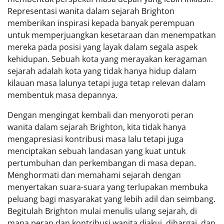
Representasi wanita dalam sejarah Brighton
memberikan inspirasi kepada banyak perempuan
untuk memperjuangkan kesetaraan dan menempatkan
mereka pada posisi yang layak dalam segala aspek
kehidupan. Sebuah kota yang merayakan keragaman
sejarah adalah kota yang tidak hanya hidup dalam
kilauan masa lalunya tetapi juga tetap relevan dalam
membentuk masa depannya.
Dengan mengingat kembali dan menyoroti peran
wanita dalam sejarah Brighton, kita tidak hanya
mengapresiasi kontribusi masa lalu tetapi juga
menciptakan sebuah landasan yang kuat untuk
pertumbuhan dan perkembangan di masa depan.
Menghormati dan memahami sejarah dengan
menyertakan suara-suara yang terlupakan membuka
peluang bagi masyarakat yang lebih adil dan seimbang.
Begitulah Brighton mulai menulis ulang sejarah, di
mana peran dan kontribusi wanita diakui, dihargai, dan