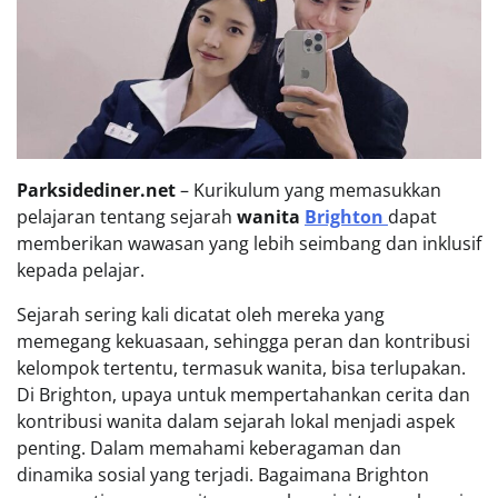
Parksidediner.net
– Kurikulum yang memasukkan
pelajaran tentang sejarah
wanita
Brighton
dapat
memberikan wawasan yang lebih seimbang dan inklusif
kepada pelajar.
Sejarah sering kali dicatat oleh mereka yang
memegang kekuasaan, sehingga peran dan kontribusi
kelompok tertentu, termasuk wanita, bisa terlupakan.
Di Brighton, upaya untuk mempertahankan cerita dan
kontribusi wanita dalam sejarah lokal menjadi aspek
penting. Dalam memahami keberagaman dan
dinamika sosial yang terjadi. Bagaimana Brighton