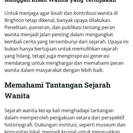
Untuk menjaga agar kisah dan kontribusi wanita di
Brighton tetap dikenal, banyak upaya dilakukan.
Penelitian, pameran, dan publikasi tentang peran
wanita menjadi jalan penting dalam mengangkat
kembali cerita yang tersembunyi dari sejarah. Upaya ini
bukan hanya bertujuan untuk memulihkan sejarah
yang hilang, tetapi juga menginspirasi generasi
mendatang untuk menghargai dan memahami peran
wanita dalam masyarakat dengan lebih baik.
Memahami Tantangan Sejarah
Wanita
Sejarah wanita kerap kali menghadapi tantangan
dalam memperoleh pengakuan setara dari perspektif
historiografi. Dukungan institusi, seperti museum dan
komunitas lokal, menjadi krusial untuk menguatkan