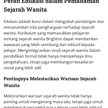
Peran Edukasi dalam Pemahaman
Sejarah Wanita
Edukasi adalah kunci dalam mengubah pandangan dan
menanamkan nilai penghargaan terhadap sejarah
wanita. Kurikulum yang memasukkan pelajaran
tentang sejarah wanita Brighton dapat memberikan
wawasan yang lebih seimbang dan inklusif kepada
pelajar. Mengintegrasikan studi sejarah wanita dalam
pendidikan formal tidak hanya memperkaya ilmu
pengetahuan, tetapi juga membangun kesadaran
sosial yang lebih adil.
Pentingnya Melestarikan Warisan Sejarah
Wanita
Melestarikan warisan sejarah wanita tidak hanya
penting untuk mengenang masa lalu, tetapi juga untuk
membentuk perspektif masa depan yang lebih inklusif.