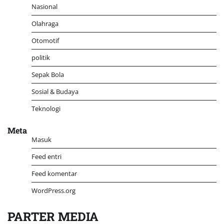
Nasional
Olahraga
Otomotif
politik
Sepak Bola
Sosial & Budaya
Teknologi
Meta
Masuk
Feed entri
Feed komentar
WordPress.org
PARTER MEDIA