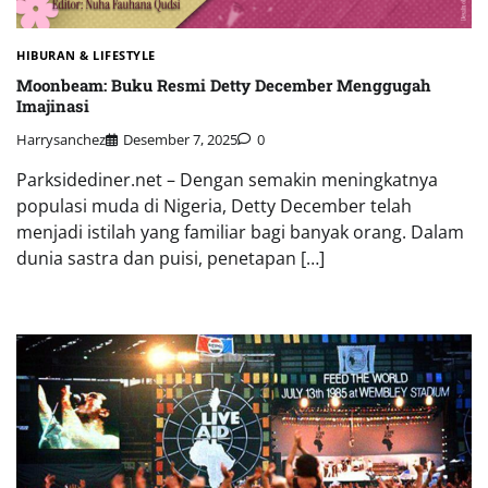
HIBURAN & LIFESTYLE
Moonbeam: Buku Resmi Detty December Menggugah
Imajinasi
Harrysanchez
Desember 7, 2025
0
Parksidediner.net – Dengan semakin meningkatnya
populasi muda di Nigeria, Detty December telah
menjadi istilah yang familiar bagi banyak orang. Dalam
dunia sastra dan puisi, penetapan […]