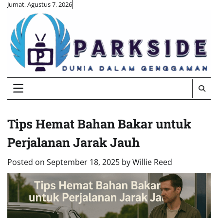
Skip
Jumat, Agustus 7, 2026
to
content
Tips Hemat Bahan Bakar untuk
Perjalanan Jarak Jauh
Posted on
September 18, 2025
by
Willie Reed