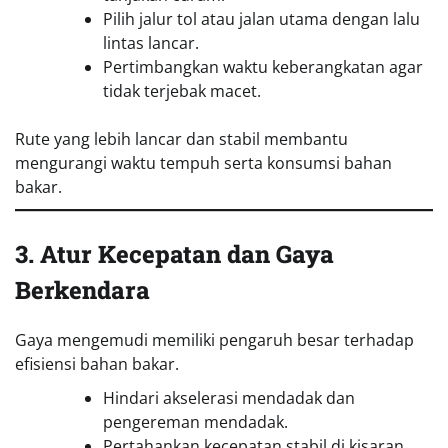
Pilih jalur tol atau jalan utama dengan lalu
lintas lancar.
Pertimbangkan waktu keberangkatan agar
tidak terjebak macet.
Rute yang lebih lancar dan stabil membantu
mengurangi waktu tempuh serta konsumsi bahan
bakar.
3. Atur Kecepatan dan Gaya
Berkendara
Gaya mengemudi memiliki pengaruh besar terhadap
efisiensi bahan bakar.
Hindari akselerasi mendadak dan
pengereman mendadak.
Pertahankan kecepatan stabil di kisaran