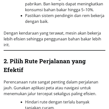
pabrikan. Ban kempis dapat meningkatkan
konsumsi bahan bakar hingga 5–10%.
Pastikan sistem pendingin dan rem bekerja
dengan baik.
Dengan kendaraan yang terawat, mesin akan bekerja
lebih efisien sehingga penggunaan bahan bakar lebih
irit.
2. Pilih Rute Perjalanan yang
Efektif
Perencanaan rute sangat penting dalam perjalanan
jauh. Gunakan aplikasi peta atau navigasi untuk
menemukan jalur tercepat sekaligus paling efisien.
Hindari rute dengan terlalu banyak
tanjakan curam.