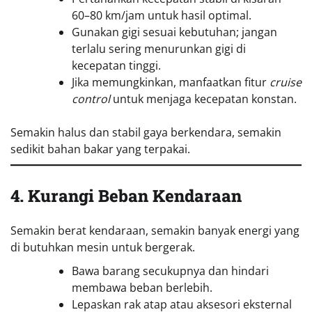
60–80 km/jam untuk hasil optimal.
Gunakan gigi sesuai kebutuhan; jangan
terlalu sering menurunkan gigi di
kecepatan tinggi.
Jika memungkinkan, manfaatkan fitur
cruise
control
untuk menjaga kecepatan konstan.
Semakin halus dan stabil gaya berkendara, semakin
sedikit bahan bakar yang terpakai.
4. Kurangi Beban Kendaraan
Semakin berat kendaraan, semakin banyak energi yang
di butuhkan mesin untuk bergerak.
Bawa barang secukupnya dan hindari
membawa beban berlebih.
Lepaskan rak atap atau aksesori eksternal