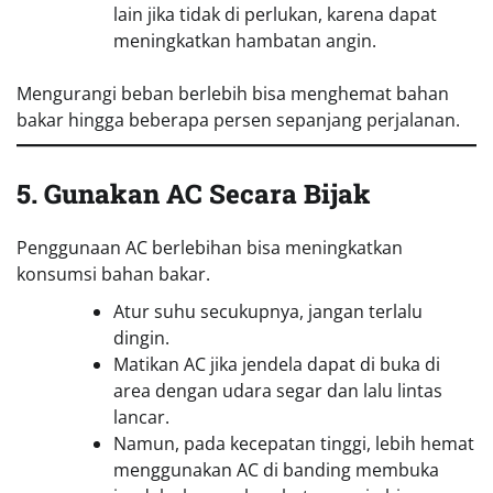
lain jika tidak di perlukan, karena dapat
meningkatkan hambatan angin.
Mengurangi beban berlebih bisa menghemat bahan
bakar hingga beberapa persen sepanjang perjalanan.
5. Gunakan AC Secara Bijak
Penggunaan AC berlebihan bisa meningkatkan
konsumsi bahan bakar.
Atur suhu secukupnya, jangan terlalu
dingin.
Matikan AC jika jendela dapat di buka di
area dengan udara segar dan lalu lintas
lancar.
Namun, pada kecepatan tinggi, lebih hemat
menggunakan AC di banding membuka