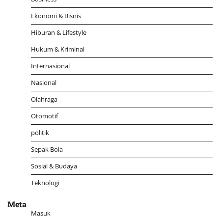
Ekonomi & Bisnis
Hiburan & Lifestyle
Hukum & Kriminal
Internasional
Nasional
Olahraga
Otomotif
politik
Sepak Bola
Sosial & Budaya
Teknologi
Meta
Masuk