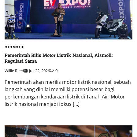
OTOMOTIF
Pemerintah Rilis Motor Listrik Nasional, Aismoli:
Regulasi Sama
Willie Reed
Juli 22, 2026
0
Pemerintah akan merilis motor listrik nasional, sebuah
langkah yang dinilai memiliki potensi besar bagi
perkembangan kendaraan listrik di Tanah Air. Motor
listrik nasional menjadi fokus […]