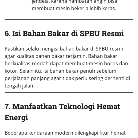
jendela, karena hambatan angin bisa
membuat mesin bekerja lebih keras.
6. Isi Bahan Bakar di SPBU Resmi
Pastikan selalu mengisi bahan bakar di SPBU resmi
agar kualitas bahan bakar terjamin. Bahan bakar
berkualitas rendah dapat membuat mesin boros dan
kotor. Selain itu, isi bahan bakar penuh sebelum
perjalanan panjang agar tidak perlu sering berhenti di
tengah jalan.
7. Manfaatkan Teknologi Hemat
Energi
Beberapa kendaraan modern dilengkapi fitur hemat