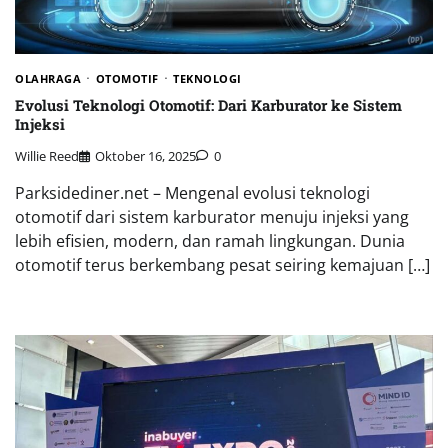
OLAHRAGA
OTOMOTIF
TEKNOLOGI
Evolusi Teknologi Otomotif: Dari Karburator ke Sistem
Injeksi
Willie Reed
Oktober 16, 2025
0
Parksidediner.net – Mengenal evolusi teknologi
otomotif dari sistem karburator menuju injeksi yang
lebih efisien, modern, dan ramah lingkungan. Dunia
otomotif terus berkembang pesat seiring kemajuan […]