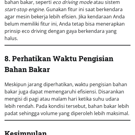
bahan bakar, seperti
eco driving mode
atau sistem
start-stop engine
. Gunakan fitur ini saat berkendara
agar mesin bekerja lebih efisien. Jika kendaraan Anda
belum memiliki fitur ini, Anda tetap bisa menerapkan
prinsip eco driving dengan gaya berkendara yang
halus.
8. Perhatikan Waktu Pengisian
Bahan Bakar
Meskipun jarang diperhatikan, waktu pengisian bahan
bakar juga dapat memengaruhi efisiensi. Disarankan
mengisi di pagi atau malam hari ketika suhu udara
lebih rendah. Pada kondisi tersebut, bahan bakar lebih
padat sehingga volume yang diperoleh lebih maksimal.
Kesimpulan