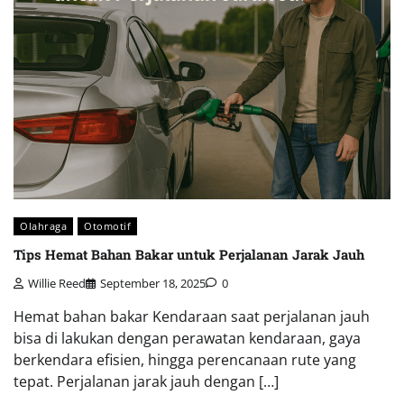
Olahraga
Otomotif
Tips Hemat Bahan Bakar untuk Perjalanan Jarak Jauh
Willie Reed
September 18, 2025
0
Hemat bahan bakar Kendaraan saat perjalanan jauh
bisa di lakukan dengan perawatan kendaraan, gaya
berkendara efisien, hingga perencanaan rute yang
tepat. Perjalanan jarak jauh dengan […]