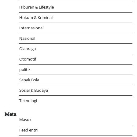
Hiburan & Lifestyle
Hukum & Kriminal
Internasional
Nasional
Olahraga
Otomotif
politik
Sepak Bola
Sosial & Budaya
Teknologi
Meta
Masuk
Feed entri