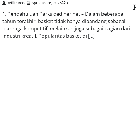
Willie Reed
Agustus 26, 2025
0
1. Pendahuluan Parksidediner.net – Dalam beberapa
tahun terakhir, basket tidak hanya dipandang sebagai
olahraga kompetitif, melainkan juga sebagai bagian dari
industri kreatif. Popularitas basket di […]