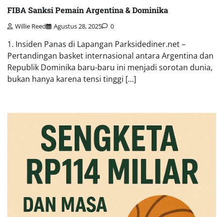
FIBA Sanksi Pemain Argentina & Dominika
Willie Reed
Agustus 28, 2025
0
1. Insiden Panas di Lapangan Parksidediner.net –
Pertandingan basket internasional antara Argentina dan
Republik Dominika baru-baru ini menjadi sorotan dunia,
bukan hanya karena tensi tinggi […]