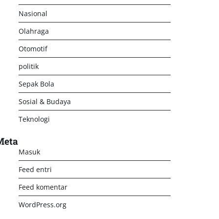
Nasional
Olahraga
Otomotif
politik
Sepak Bola
Sosial & Budaya
Teknologi
Meta
Masuk
Feed entri
Feed komentar
WordPress.org