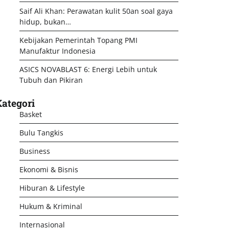
Saif Ali Khan: Perawatan kulit 50an soal gaya
hidup, bukan…
Kebijakan Pemerintah Topang PMI
Manufaktur Indonesia
ASICS NOVABLAST 6: Energi Lebih untuk
Tubuh dan Pikiran
ategori
Basket
Bulu Tangkis
Business
Ekonomi & Bisnis
Hiburan & Lifestyle
Hukum & Kriminal
Internasional