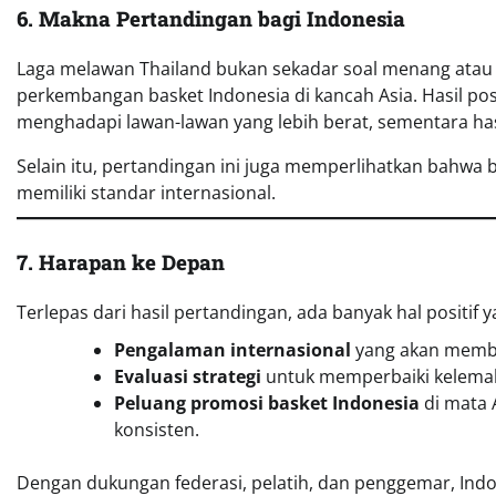
6. Makna Pertandingan bagi Indonesia
Laga melawan Thailand bukan sekadar soal menang atau k
perkembangan basket Indonesia di kancah Asia. Hasil pos
menghadapi lawan-lawan yang lebih berat, sementara has
Selain itu, pertandingan ini juga memperlihatkan bahwa
memiliki standar internasional.
7. Harapan ke Depan
Terlepas dari hasil pertandingan, ada banyak hal positif y
Pengalaman internasional
yang akan memb
Evaluasi strategi
untuk memperbaiki kelema
Peluang promosi basket Indonesia
di mata 
konsisten.
Dengan dukungan federasi, pelatih, dan penggemar, Ind