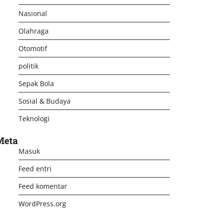
Nasional
Olahraga
Otomotif
politik
Sepak Bola
Sosial & Budaya
Teknologi
Meta
Masuk
Feed entri
Feed komentar
WordPress.org