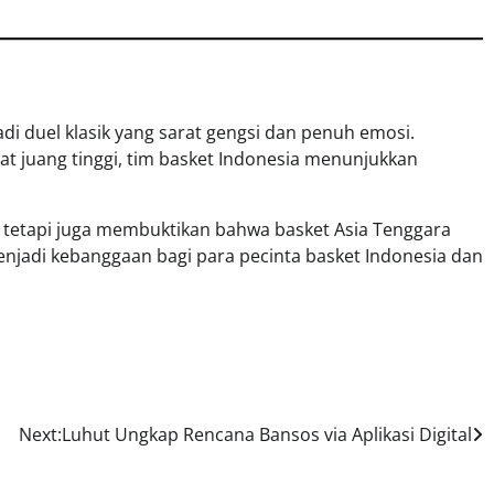
i duel klasik yang sarat gengsi dan penuh emosi.
at juang tinggi, tim basket Indonesia menunjukkan
D
, tetapi juga membuktikan bahwa basket Asia Tenggara
enjadi kebanggaan bagi para pecinta basket Indonesia dan
Next:
Luhut Ungkap Rencana Bansos via Aplikasi Digital