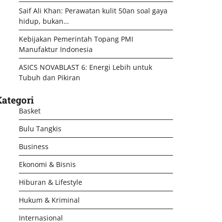
Saif Ali Khan: Perawatan kulit 50an soal gaya
hidup, bukan…
Kebijakan Pemerintah Topang PMI
Manufaktur Indonesia
ASICS NOVABLAST 6: Energi Lebih untuk
Tubuh dan Pikiran
ategori
Basket
Bulu Tangkis
Business
Ekonomi & Bisnis
Hiburan & Lifestyle
Hukum & Kriminal
Internasional