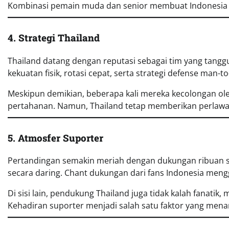
Kombinasi pemain muda dan senior membuat Indonesia t
4. Strategi Thailand
Thailand datang dengan reputasi sebagai tim yang tang
kekuatan fisik, rotasi cepat, serta strategi defense man-
Meskipun demikian, beberapa kali mereka kecolongan ol
pertahanan. Namun, Thailand tetap memberikan perlawana
5. Atmosfer Suporter
Pertandingan semakin meriah dengan dukungan ribuan 
secara daring. Chant dukungan dari fans Indonesia men
Di sisi lain, pendukung Thailand juga tidak kalah fanati
Kehadiran suporter menjadi salah satu faktor yang mena