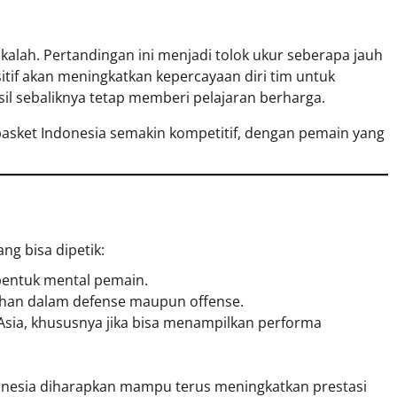
alah. Pertandingan ini menjadi tolok ukur seberapa jauh
itif akan meningkatkan kepercayaan diri tim untuk
il sebaliknya tetap memberi pelajaran berharga.
 basket Indonesia semakin kompetitif, dengan pemain yang
ang bisa dipetik:
entuk mental pemain.
han dalam defense maupun offense.
Asia, khususnya jika bisa menampilkan performa
onesia diharapkan mampu terus meningkatkan prestasi