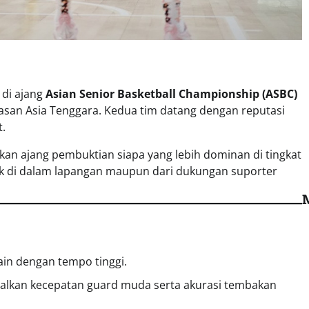
di ajang
Asian Senior Basketball Championship (ASBC)
wasan Asia Tenggara. Kedua tim datang dengan reputasi
t.
kan ajang pembuktian siapa yang lebih dominan di tingkat
baik di dalam lapangan maupun dari dukungan suporter
ain dengan tempo tinggi.
alkan kecepatan guard muda serta akurasi tembakan