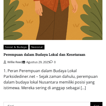
Sosial & Budaya
Nasional
Perempuan dalam Budaya Lokal dan Kesetaraan
Willie Reed
Agustus 29, 2025
0
1. Peran Perempuan dalam Budaya Lokal
Parksidediner.net – Sejak zaman dahulu, perempuan
dalam budaya lokal Nusantara memiliki posisi yang
istimewa. Mereka sering di anggap sebagai […]
Cari