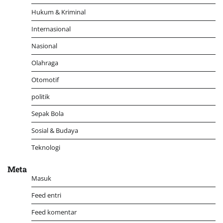
Hukum & Kriminal
Internasional
Nasional
Olahraga
Otomotif
politik
Sepak Bola
Sosial & Budaya
Teknologi
Meta
Masuk
Feed entri
Feed komentar