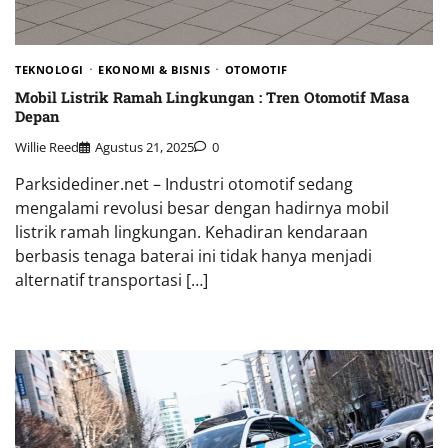
TEKNOLOGI
EKONOMI & BISNIS
OTOMOTIF
Mobil Listrik Ramah Lingkungan : Tren Otomotif Masa
Depan
Willie Reed
Agustus 21, 2025
0
Parksidediner.net – Industri otomotif sedang
mengalami revolusi besar dengan hadirnya mobil
listrik ramah lingkungan. Kehadiran kendaraan
berbasis tenaga baterai ini tidak hanya menjadi
alternatif transportasi […]