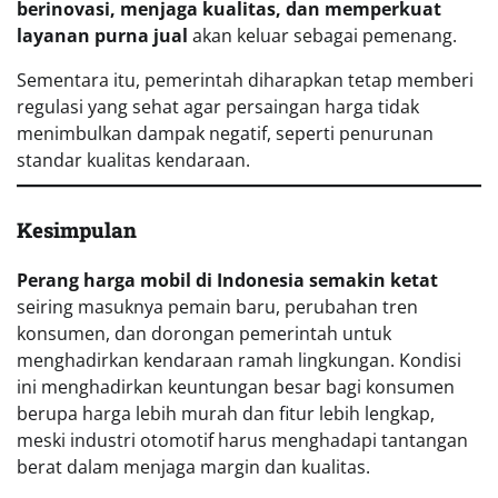
berinovasi, menjaga kualitas, dan memperkuat
layanan purna jual
akan keluar sebagai pemenang.
Sementara itu, pemerintah diharapkan tetap memberi
regulasi yang sehat agar persaingan harga tidak
menimbulkan dampak negatif, seperti penurunan
standar kualitas kendaraan.
Kesimpulan
Perang harga mobil di Indonesia semakin ketat
seiring masuknya pemain baru, perubahan tren
konsumen, dan dorongan pemerintah untuk
menghadirkan kendaraan ramah lingkungan. Kondisi
ini menghadirkan keuntungan besar bagi konsumen
berupa harga lebih murah dan fitur lebih lengkap,
meski industri otomotif harus menghadapi tantangan
berat dalam menjaga margin dan kualitas.