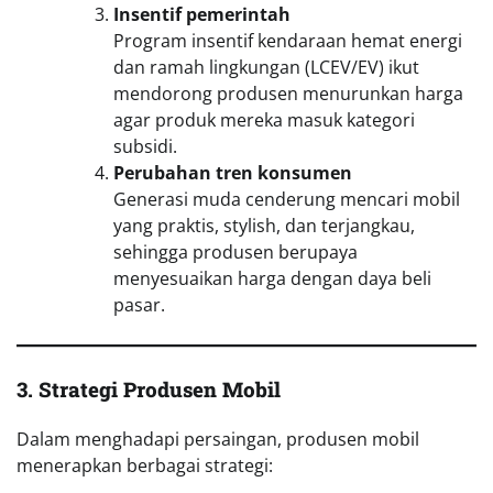
Insentif pemerintah
Program insentif kendaraan hemat energi
dan ramah lingkungan (LCEV/EV) ikut
mendorong produsen menurunkan harga
agar produk mereka masuk kategori
subsidi.
Perubahan tren konsumen
Generasi muda cenderung mencari mobil
yang praktis, stylish, dan terjangkau,
sehingga produsen berupaya
menyesuaikan harga dengan daya beli
pasar.
3. Strategi Produsen Mobil
Dalam menghadapi persaingan, produsen mobil
menerapkan berbagai strategi: