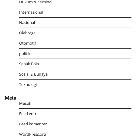
Hukum & Kriminal
Internasional
Nasional
Olahraga
Otomotif
politik
Sepak Bola
Sosial & Budaya
Teknologi
Meta
Masuk
Feed entri
Feed komentar
WordPress.org