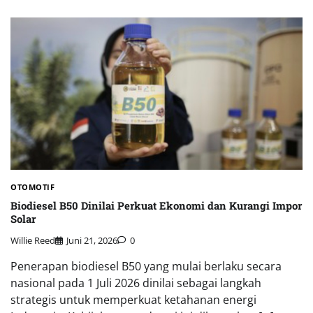
OTOMOTIF
Biodiesel B50 Dinilai Perkuat Ekonomi dan Kurangi Impor
Solar
Willie Reed
Juni 21, 2026
0
Penerapan biodiesel B50 yang mulai berlaku secara
nasional pada 1 Juli 2026 dinilai sebagai langkah
strategis untuk memperkuat ketahanan energi