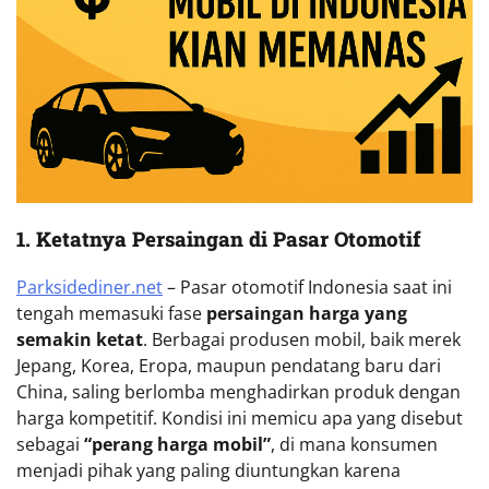
1. Ketatnya Persaingan di Pasar Otomotif
Parksidediner.net
– Pasar otomotif Indonesia saat ini
tengah memasuki fase
persaingan harga yang
semakin ketat
. Berbagai produsen mobil, baik merek
Jepang, Korea, Eropa, maupun pendatang baru dari
China, saling berlomba menghadirkan produk dengan
harga kompetitif. Kondisi ini memicu apa yang disebut
sebagai
“perang harga mobil”
, di mana konsumen
menjadi pihak yang paling diuntungkan karena