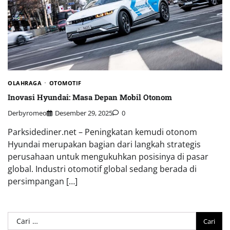
OLAHRAGA
OTOMOTIF
Inovasi Hyundai: Masa Depan Mobil Otonom
Derbyromeo
Desember 29, 2025
0
Parksidediner.net – Peningkatan kemudi otonom
Hyundai merupakan bagian dari langkah strategis
perusahaan untuk mengukuhkan posisinya di pasar
global. Industri otomotif global sedang berada di
persimpangan […]
Cari