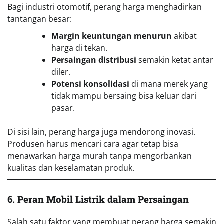
Bagi industri otomotif, perang harga menghadirkan
tantangan besar:
Margin keuntungan menurun
akibat
harga di tekan.
Persaingan distribusi
semakin ketat antar
diler.
Potensi konsolidasi
di mana merek yang
tidak mampu bersaing bisa keluar dari
pasar.
Di sisi lain, perang harga juga mendorong inovasi.
Produsen harus mencari cara agar tetap bisa
menawarkan harga murah tanpa mengorbankan
kualitas dan keselamatan produk.
6. Peran Mobil Listrik dalam Persaingan
Salah satu faktor yang membuat perang harga semakin