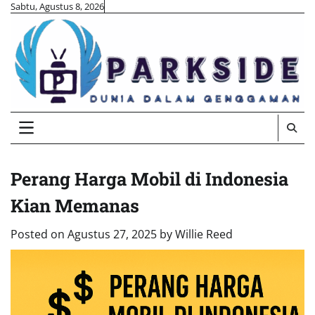
Skip
Sabtu, Agustus 8, 2026
to
content
Perang Harga Mobil di Indonesia
Kian Memanas
Posted on
Agustus 27, 2025
by
Willie Reed