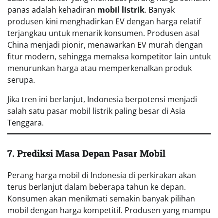
panas adalah kehadiran
mobil listrik
. Banyak
produsen kini menghadirkan EV dengan harga relatif
terjangkau untuk menarik konsumen. Produsen asal
China menjadi pionir, menawarkan EV murah dengan
fitur modern, sehingga memaksa kompetitor lain untuk
menurunkan harga atau memperkenalkan produk
serupa.
Jika tren ini berlanjut, Indonesia berpotensi menjadi
salah satu pasar mobil listrik paling besar di Asia
Tenggara.
7. Prediksi Masa Depan Pasar Mobil
Perang harga mobil di Indonesia di perkirakan akan
terus berlanjut dalam beberapa tahun ke depan.
Konsumen akan menikmati semakin banyak pilihan
mobil dengan harga kompetitif. Produsen yang mampu