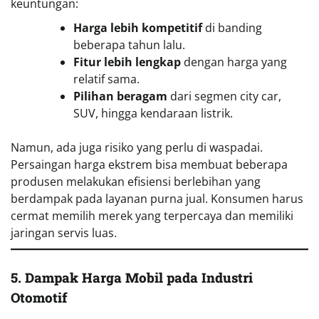
keuntungan:
Harga lebih kompetitif
di banding
beberapa tahun lalu.
Fitur lebih lengkap
dengan harga yang
relatif sama.
Pilihan beragam
dari segmen city car,
SUV, hingga kendaraan listrik.
Namun, ada juga risiko yang perlu di waspadai.
Persaingan harga ekstrem bisa membuat beberapa
produsen melakukan efisiensi berlebihan yang
berdampak pada layanan purna jual. Konsumen harus
cermat memilih merek yang terpercaya dan memiliki
jaringan servis luas.
5. Dampak Harga Mobil pada Industri
Otomotif