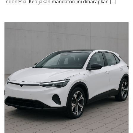
Indonesia. Kebijakan mandatori ini diharapkan […]