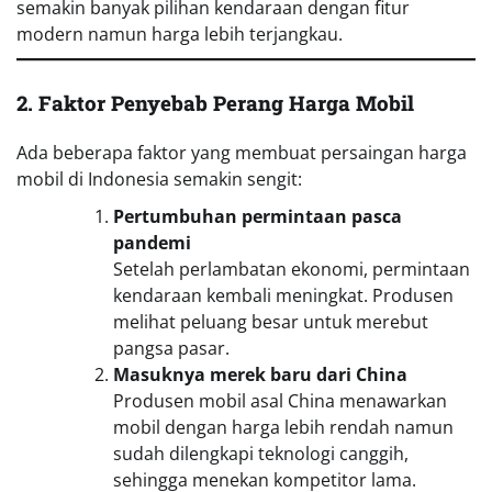
semakin banyak pilihan kendaraan dengan fitur
modern namun harga lebih terjangkau.
2. Faktor Penyebab Perang Harga Mobil
Ada beberapa faktor yang membuat persaingan harga
mobil di Indonesia semakin sengit:
Pertumbuhan permintaan pasca
pandemi
Setelah perlambatan ekonomi, permintaan
kendaraan kembali meningkat. Produsen
melihat peluang besar untuk merebut
pangsa pasar.
Masuknya merek baru dari China
Produsen mobil asal China menawarkan
mobil dengan harga lebih rendah namun
sudah dilengkapi teknologi canggih,
sehingga menekan kompetitor lama.