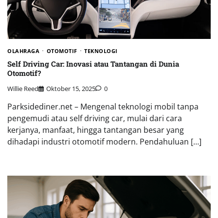
OLAHRAGA
OTOMOTIF
TEKNOLOGI
Self Driving Car: Inovasi atau Tantangan di Dunia
Otomotif?
Willie Reed
Oktober 15, 2025
0
Parksidediner.net – Mengenal teknologi mobil tanpa
pengemudi atau self driving car, mulai dari cara
kerjanya, manfaat, hingga tantangan besar yang
dihadapi industri otomotif modern. Pendahuluan […]