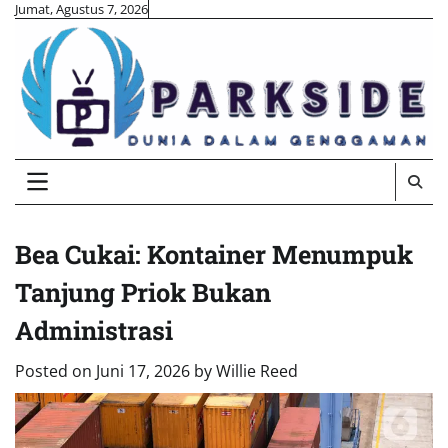
Skip
Jumat, Agustus 7, 2026
to
content
Bea Cukai: Kontainer Menumpuk
Tanjung Priok Bukan
Administrasi
Posted on
Juni 17, 2026
by
Willie Reed