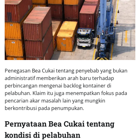
Penegasan Bea Cukai tentang penyebab yang bukan
administratif memberikan arah baru terhadap
perbincangan mengenai backlog kontainer di
pelabuhan. Klaim itu juga menempatkan fokus pada
pencarian akar masalah lain yang mungkin
berkontribusi pada penumpukan.
Pernyataan Bea Cukai tentang
kondisi di pelabuhan