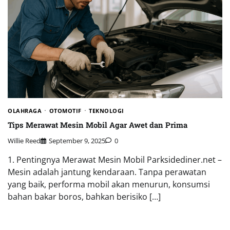
OLAHRAGA
OTOMOTIF
TEKNOLOGI
Tips Merawat Mesin Mobil Agar Awet dan Prima
Willie Reed
September 9, 2025
0
1. Pentingnya Merawat Mesin Mobil Parksidediner.net –
Mesin adalah jantung kendaraan. Tanpa perawatan
yang baik, performa mobil akan menurun, konsumsi
bahan bakar boros, bahkan berisiko […]