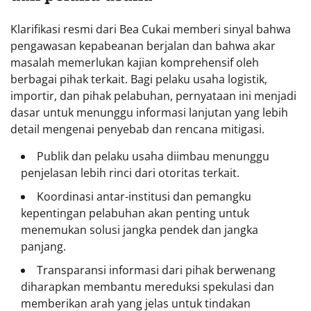
Klarifikasi resmi dari Bea Cukai memberi sinyal bahwa
pengawasan kepabeanan berjalan dan bahwa akar
masalah memerlukan kajian komprehensif oleh
berbagai pihak terkait. Bagi pelaku usaha logistik,
importir, dan pihak pelabuhan, pernyataan ini menjadi
dasar untuk menunggu informasi lanjutan yang lebih
detail mengenai penyebab dan rencana mitigasi.
Publik dan pelaku usaha diimbau menunggu
penjelasan lebih rinci dari otoritas terkait.
Koordinasi antar-institusi dan pemangku
kepentingan pelabuhan akan penting untuk
menemukan solusi jangka pendek dan jangka
panjang.
Transparansi informasi dari pihak berwenang
diharapkan membantu mereduksi spekulasi dan
memberikan arah yang jelas untuk tindakan