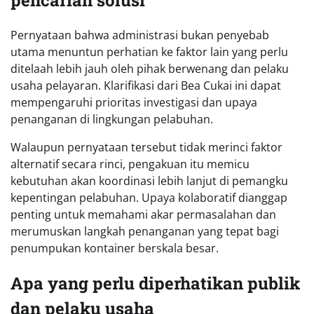
Pernyataan bahwa administrasi bukan penyebab
utama menuntun perhatian ke faktor lain yang perlu
ditelaah lebih jauh oleh pihak berwenang dan pelaku
usaha pelayaran. Klarifikasi dari Bea Cukai ini dapat
mempengaruhi prioritas investigasi dan upaya
penanganan di lingkungan pelabuhan.
Walaupun pernyataan tersebut tidak merinci faktor
alternatif secara rinci, pengakuan itu memicu
kebutuhan akan koordinasi lebih lanjut di pemangku
kepentingan pelabuhan. Upaya kolaboratif dianggap
penting untuk memahami akar permasalahan dan
merumuskan langkah penanganan yang tepat bagi
penumpukan kontainer berskala besar.
Apa yang perlu diperhatikan publik
dan pelaku usaha