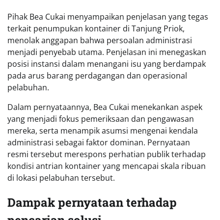
Pihak Bea Cukai menyampaikan penjelasan yang tegas
terkait penumpukan kontainer di Tanjung Priok,
menolak anggapan bahwa persoalan administrasi
menjadi penyebab utama. Penjelasan ini menegaskan
posisi instansi dalam menangani isu yang berdampak
pada arus barang perdagangan dan operasional
pelabuhan.
Dalam pernyataannya, Bea Cukai menekankan aspek
yang menjadi fokus pemeriksaan dan pengawasan
mereka, serta menampik asumsi mengenai kendala
administrasi sebagai faktor dominan. Pernyataan
resmi tersebut merespons perhatian publik terhadap
kondisi antrian kontainer yang mencapai skala ribuan
di lokasi pelabuhan tersebut.
Dampak pernyataan terhadap
pencarian solusi