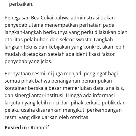
perbaikan.
Penegasan Bea Cukai bahwa administrasi bukan
penyebab utama menempatkan perhatian pada
langkah-langkah berikutnya yang perlu dilakukan oleh
otoritas pelabuhan dan sektor swasta. Langkah-
langkah teknis dan kebijakan yang konkret akan lebih
mudah ditetapkan setelah ada identifikasi faktor
penyebab yang jelas.
Pernyataan resmi ini juga menjadi pengingat bagi
semua pihak bahwa penanganan penumpukan
kontainer berskala besar memerlukan data, analisis,
dan sinergi antar-institusi. Hingga ada informasi
lanjutan yang lebih rinci dari pihak terkait, publik dan
pelaku usaha disarankan mengikuti perkembangan
resmi yang dikeluarkan oleh otoritas.
Posted in
Otomotif