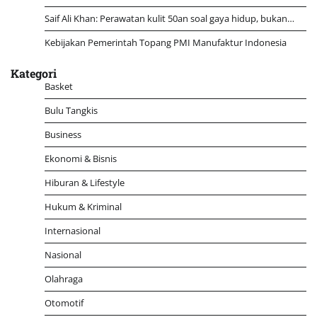
Saif Ali Khan: Perawatan kulit 50an soal gaya hidup, bukan…
Kebijakan Pemerintah Topang PMI Manufaktur Indonesia
Kategori
Basket
Bulu Tangkis
Business
Ekonomi & Bisnis
Hiburan & Lifestyle
Hukum & Kriminal
Internasional
Nasional
Olahraga
Otomotif