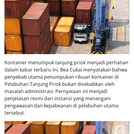
Kontainer menumpuk tanjung priok menjadi perhatian
dalam kabar terbaru ini. Bea Cukai menyatakan bahwa
penyebab utama penumpukan ribuan kontainer di
Pelabuhan Tanjung Priok bukan disebabkan oleh
masalah administrasi. Pernyataan ini menjadi
penjelasan resmi dari instansi yang menangani
pengawasan dan kepabeanan di pelabuhan utama
tersebut.