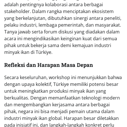
adalah pentingnya kolaborasi antara berbagai
stakeholder. Dalam rangka menciptakan ekosistem
yang berkelanjutan, dibutuhkan sinergi antara peneliti,
pelaku industri, lembaga pemerintah, dan masyarakat.
Tanya jawab serta forum diskusi yang diadakan dalam
acara ini mengindikasikan keinginan kuat dari semua
pihak untuk bekerja sama demi kemajuan industri
minyak ikan di Türkiye.
Refleksi dan Harapan Masa Depan
Secara keseluruhan, workshop ini menunjukkan bahwa
dengan upaya kolektif, Türkiye memiliki potensi besar
untuk meningkatkan produksi minyak ikan yang
berkualitas. Dengan memanfaatkan teknologi modern
dan mengembangkan kerjasama antara berbagai
pihak, negara ini bisa menjadi pemain utama dalam
industri minyak ikan global. Harapan besar diletakkan
pada inisiatif ini, dan langkah-langkah konkret perlu