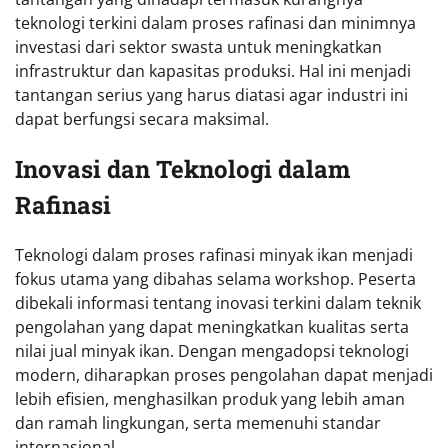
teknologi terkini dalam proses rafinasi dan minimnya
investasi dari sektor swasta untuk meningkatkan
infrastruktur dan kapasitas produksi. Hal ini menjadi
tantangan serius yang harus diatasi agar industri ini
dapat berfungsi secara maksimal.
Inovasi dan Teknologi dalam
Rafinasi
Teknologi dalam proses rafinasi minyak ikan menjadi
fokus utama yang dibahas selama workshop. Peserta
dibekali informasi tentang inovasi terkini dalam teknik
pengolahan yang dapat meningkatkan kualitas serta
nilai jual minyak ikan. Dengan mengadopsi teknologi
modern, diharapkan proses pengolahan dapat menjadi
lebih efisien, menghasilkan produk yang lebih aman
dan ramah lingkungan, serta memenuhi standar
internasional.