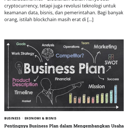
cryptocurrency, tetapi juga revolusi teknologi untuk
keamanan data, bisnis, dan pemerintahan. Bagi banyak
orang, istilah blockchain masih erat di […]
BUSINESS
EKONOMI & BISNIS
Pentingnya Business Plan dalam Mengembangkan Usaha