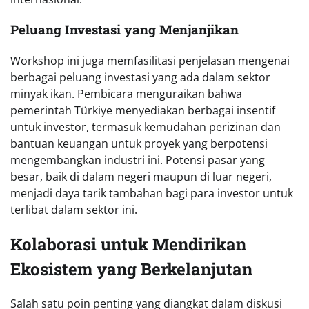
Peluang Investasi yang Menjanjikan
Workshop ini juga memfasilitasi penjelasan mengenai
berbagai peluang investasi yang ada dalam sektor
minyak ikan. Pembicara menguraikan bahwa
pemerintah Türkiye menyediakan berbagai insentif
untuk investor, termasuk kemudahan perizinan dan
bantuan keuangan untuk proyek yang berpotensi
mengembangkan industri ini. Potensi pasar yang
besar, baik di dalam negeri maupun di luar negeri,
menjadi daya tarik tambahan bagi para investor untuk
terlibat dalam sektor ini.
Kolaborasi untuk Mendirikan
Ekosistem yang Berkelanjutan
Salah satu poin penting yang diangkat dalam diskusi