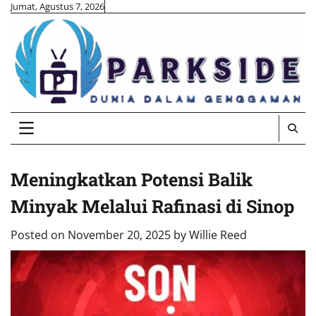
Skip
Jumat, Agustus 7, 2026
to
content
Meningkatkan Potensi Balik
Minyak Melalui Rafinasi di Sinop
Posted on
November 20, 2025
by
Willie Reed