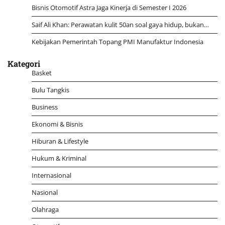
Bisnis Otomotif Astra Jaga Kinerja di Semester I 2026
Saif Ali Khan: Perawatan kulit 50an soal gaya hidup, bukan…
Kebijakan Pemerintah Topang PMI Manufaktur Indonesia
Kategori
Basket
Bulu Tangkis
Business
Ekonomi & Bisnis
Hiburan & Lifestyle
Hukum & Kriminal
Internasional
Nasional
Olahraga