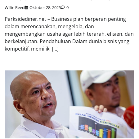
Willie Reed
Oktober 28, 2025
0
Parksidediner.net – Business plan berperan penting
dalam merencanakan, mengelola, dan
mengembangkan usaha agar lebih terarah, efisien, dan
berkelanjutan. Pendahuluan Dalam dunia bisnis yang
kompetitif, memiliki […]