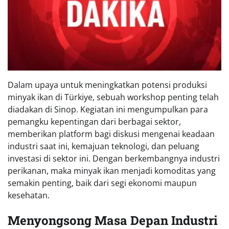
Dalam upaya untuk meningkatkan potensi produksi
minyak ikan di Türkiye, sebuah workshop penting telah
diadakan di Sinop. Kegiatan ini mengumpulkan para
pemangku kepentingan dari berbagai sektor,
memberikan platform bagi diskusi mengenai keadaan
industri saat ini, kemajuan teknologi, dan peluang
investasi di sektor ini. Dengan berkembangnya industri
perikanan, maka minyak ikan menjadi komoditas yang
semakin penting, baik dari segi ekonomi maupun
kesehatan.
Menyongsong Masa Depan Industri