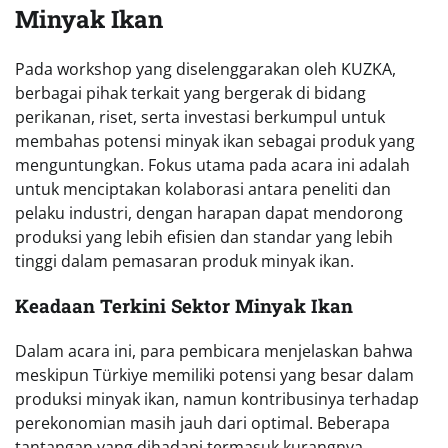
Minyak Ikan
Pada workshop yang diselenggarakan oleh KUZKA,
berbagai pihak terkait yang bergerak di bidang
perikanan, riset, serta investasi berkumpul untuk
membahas potensi minyak ikan sebagai produk yang
menguntungkan. Fokus utama pada acara ini adalah
untuk menciptakan kolaborasi antara peneliti dan
pelaku industri, dengan harapan dapat mendorong
produksi yang lebih efisien dan standar yang lebih
tinggi dalam pemasaran produk minyak ikan.
Keadaan Terkini Sektor Minyak Ikan
Dalam acara ini, para pembicara menjelaskan bahwa
meskipun Türkiye memiliki potensi yang besar dalam
produksi minyak ikan, namun kontribusinya terhadap
perekonomian masih jauh dari optimal. Beberapa
tantangan yang dihadapi termasuk kurangnya