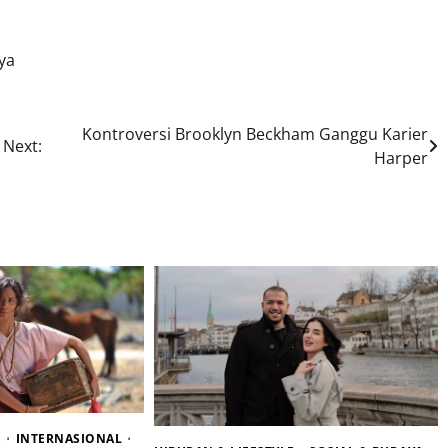
ya
Kontroversi Brooklyn Beckham Ganggu Karier
Next:
Harper
E
INTERNASIONAL