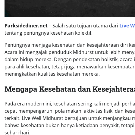
Parksidediner.net
– Salah satu tujuan utama dari
Live W
tentang pentingnya kesehatan kolektif.
Pentingnya menjaga kesehatan dan kesejahteraan diri kem
Acara ini mengajak penduduk Midhurst untuk lebih meny
dalam hidup mereka. Dengan pendekatan holistik, acara 
para ahli kesehatan, tetapi juga menawarkan kesempatan
meningkatkan kualitas kesehatan mereka.
Mengapa Kesehatan dan Kesejahtera
Pada era modern ini, kesehatan sering kali menjadi perh
cepat mempengaruhi pola makan, aktivitas fisik, dan ke
terkait. Live Well Midhurst bertujuan untuk menjangkau
bahwa kesehatan bukan hanya ketiadaan penyakit, tetap
sehari-hari.