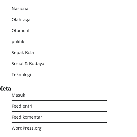
Nasional
Olahraga
Otomotif
politik
Sepak Bola
Sosial & Budaya
Teknologi
Meta
Masuk
Feed entri
Feed komentar
WordPress.org