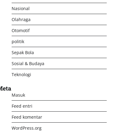
Nasional
Olahraga
Otomotif
politik
Sepak Bola
Sosial & Budaya
Teknologi
Meta
Masuk
Feed entri
Feed komentar
WordPress.org