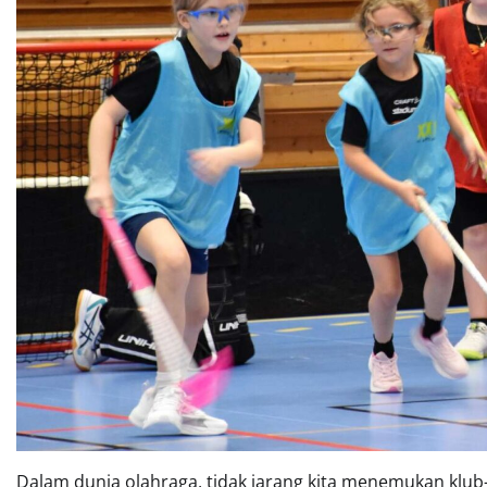
Dalam dunia olahraga, tidak jarang kita menemukan kl