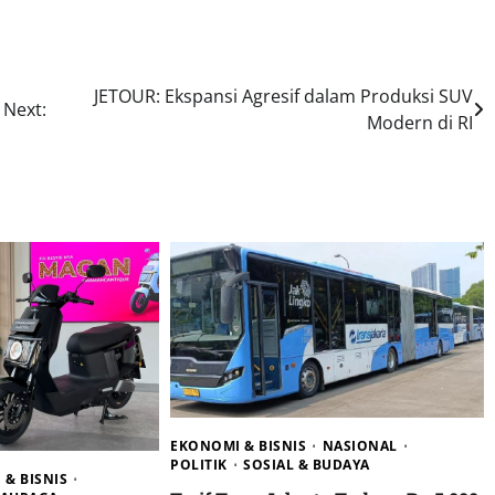
JETOUR: Ekspansi Agresif dalam Produksi SUV
Next:
Modern di RI
EKONOMI & BISNIS
NASIONAL
POLITIK
SOSIAL & BUDAYA
& BISNIS