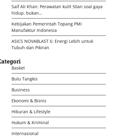
Saif Ali Khan: Perawatan kulit 50an soal gaya
hidup, bukan…
Kebijakan Pemerintah Topang PMI
Manufaktur Indonesia
ASICS NOVABLAST 6: Energi Lebih untuk
Tubuh dan Pikiran
ategori
Basket
Bulu Tangkis
Business
Ekonomi & Bisnis
Hiburan & Lifestyle
Hukum & Kriminal
Internasional