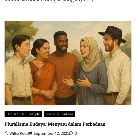
Hiburan & Lifestyle
Sosial & Budaya
Pluralisme Budaya: Menyatu dalam Perbedaan
Willie Reed
September 12, 2025
0