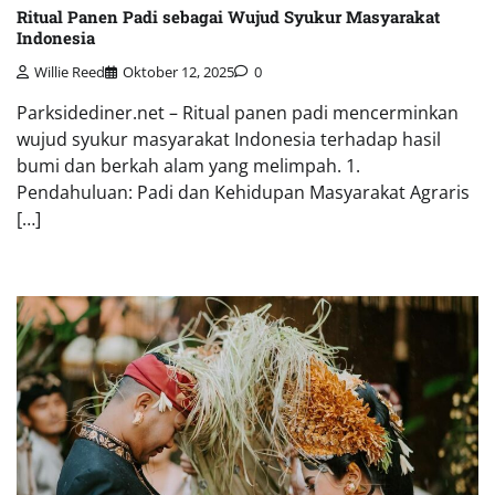
Ritual Panen Padi sebagai Wujud Syukur Masyarakat
Indonesia
Willie Reed
Oktober 12, 2025
0
Parksidediner.net – Ritual panen padi mencerminkan
wujud syukur masyarakat Indonesia terhadap hasil
bumi dan berkah alam yang melimpah. 1.
Pendahuluan: Padi dan Kehidupan Masyarakat Agraris
[…]