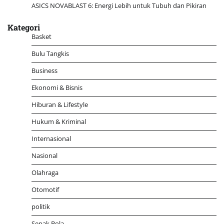
ASICS NOVABLAST 6: Energi Lebih untuk Tubuh dan Pikiran
Kategori
Basket
Bulu Tangkis
Business
Ekonomi & Bisnis
Hiburan & Lifestyle
Hukum & Kriminal
Internasional
Nasional
Olahraga
Otomotif
politik
Sepak Bola