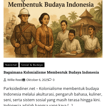
Nasional
Sosial & Budaya
Bagaimana Kolonialisme Membentuk Budaya Indonesia
Willie Reed
Oktober 6, 2025
0
Parksidediner.net – Kolonialisme membentuk budaya
Indonesia melalui akulturasi, pengaruh bahasa, kuliner,
seni, serta sistem sosial yang masih terasa hingga kini.
Indonesia adalah bangsa yang kaya […]