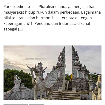
Parksidediner.net – Pluralisme budaya mengajarkan
masyarakat hidup rukun dalam perbedaan. Bagaimana
nilai toleransi dan harmoni bisa tercipta di tengah
keberagaman? 1. Pendahuluan Indonesia dikenal
sebagai […]