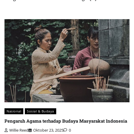
Nasional
Sosial & Budaya
Pengaruh Agama terhadap Budaya Masyarakat Indonesia
Willie Reed
Oktober 23, 2025
0