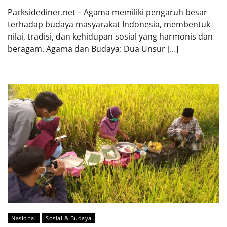
Parksidediner.net – Agama memiliki pengaruh besar
terhadap budaya masyarakat Indonesia, membentuk
nilai, tradisi, dan kehidupan sosial yang harmonis dan
beragam. Agama dan Budaya: Dua Unsur […]
Nasional
Sosial & Budaya