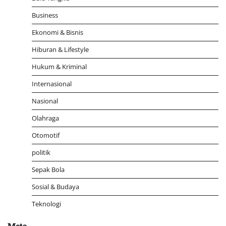
Business
Ekonomi & Bisnis
Hiburan & Lifestyle
Hukum & Kriminal
Internasional
Nasional
Olahraga
Otomotif
politik
Sepak Bola
Sosial & Budaya
Teknologi
Meta