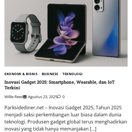
EKONOMI & BISNIS
BUSINESS
TEKNOLOGI
Inovasi Gadget 2025: Smartphone, Wearable, dan IoT
Terkini
Willie Reed
Agustus 23, 2025
0
Parksidediner.net – Inovasi Gadget 2025, Tahun 2025
menjadi saksi perkembangan luar biasa dalam dunia
teknologi. Produsen gadget global terus menghadirkan
inovasi yang tidak hanya memanjakan […]