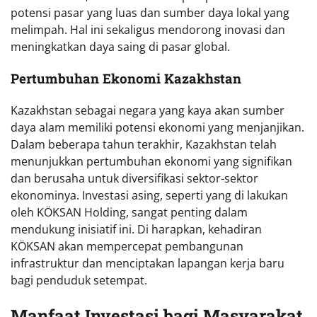
potensi pasar yang luas dan sumber daya lokal yang
melimpah. Hal ini sekaligus mendorong inovasi dan
meningkatkan daya saing di pasar global.
Pertumbuhan Ekonomi Kazakhstan
Kazakhstan sebagai negara yang kaya akan sumber
daya alam memiliki potensi ekonomi yang menjanjikan.
Dalam beberapa tahun terakhir, Kazakhstan telah
menunjukkan pertumbuhan ekonomi yang signifikan
dan berusaha untuk diversifikasi sektor-sektor
ekonominya. Investasi asing, seperti yang di lakukan
oleh KÖKSAN Holding, sangat penting dalam
mendukung inisiatif ini. Di harapkan, kehadiran
KÖKSAN akan mempercepat pembangunan
infrastruktur dan menciptakan lapangan kerja baru
bagi penduduk setempat.
Manfaat Investasi bagi Masyarakat