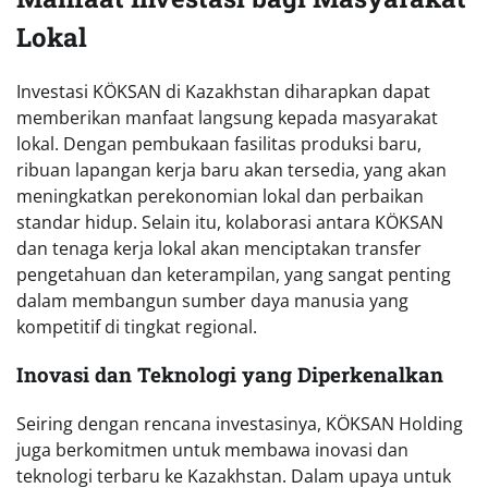
Lokal
Investasi KÖKSAN di Kazakhstan diharapkan dapat
memberikan manfaat langsung kepada masyarakat
lokal. Dengan pembukaan fasilitas produksi baru,
ribuan lapangan kerja baru akan tersedia, yang akan
meningkatkan perekonomian lokal dan perbaikan
standar hidup. Selain itu, kolaborasi antara KÖKSAN
dan tenaga kerja lokal akan menciptakan transfer
pengetahuan dan keterampilan, yang sangat penting
dalam membangun sumber daya manusia yang
kompetitif di tingkat regional.
Inovasi dan Teknologi yang Diperkenalkan
Seiring dengan rencana investasinya, KÖKSAN Holding
juga berkomitmen untuk membawa inovasi dan
teknologi terbaru ke Kazakhstan. Dalam upaya untuk