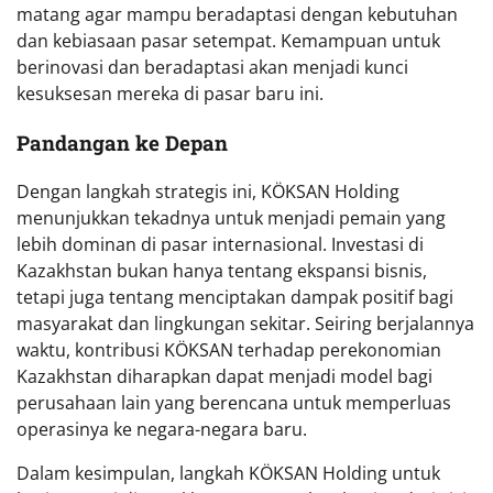
matang agar mampu beradaptasi dengan kebutuhan
dan kebiasaan pasar setempat. Kemampuan untuk
berinovasi dan beradaptasi akan menjadi kunci
kesuksesan mereka di pasar baru ini.
Pandangan ke Depan
Dengan langkah strategis ini, KÖKSAN Holding
menunjukkan tekadnya untuk menjadi pemain yang
lebih dominan di pasar internasional. Investasi di
Kazakhstan bukan hanya tentang ekspansi bisnis,
tetapi juga tentang menciptakan dampak positif bagi
masyarakat dan lingkungan sekitar. Seiring berjalannya
waktu, kontribusi KÖKSAN terhadap perekonomian
Kazakhstan diharapkan dapat menjadi model bagi
perusahaan lain yang berencana untuk memperluas
operasinya ke negara-negara baru.
Dalam kesimpulan, langkah KÖKSAN Holding untuk