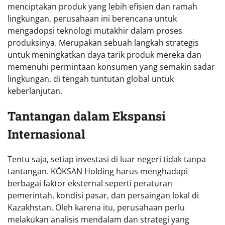
menciptakan produk yang lebih efisien dan ramah
lingkungan, perusahaan ini berencana untuk
mengadopsi teknologi mutakhir dalam proses
produksinya. Merupakan sebuah langkah strategis
untuk meningkatkan daya tarik produk mereka dan
memenuhi permintaan konsumen yang semakin sadar
lingkungan, di tengah tuntutan global untuk
keberlanjutan.
Tantangan dalam Ekspansi
Internasional
Tentu saja, setiap investasi di luar negeri tidak tanpa
tantangan. KÖKSAN Holding harus menghadapi
berbagai faktor eksternal seperti peraturan
pemerintah, kondisi pasar, dan persaingan lokal di
Kazakhstan. Oleh karena itu, perusahaan perlu
melakukan analisis mendalam dan strategi yang