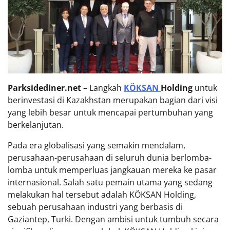
Parksidediner.net
– Langkah
KÖKSAN
Holding
untuk
berinvestasi di Kazakhstan merupakan bagian dari visi
yang lebih besar untuk mencapai pertumbuhan yang
berkelanjutan.
Pada era globalisasi yang semakin mendalam,
perusahaan-perusahaan di seluruh dunia berlomba-
lomba untuk memperluas jangkauan mereka ke pasar
internasional. Salah satu pemain utama yang sedang
melakukan hal tersebut adalah KÖKSAN Holding,
sebuah perusahaan industri yang berbasis di
Gaziantep, Turki. Dengan ambisi untuk tumbuh secara