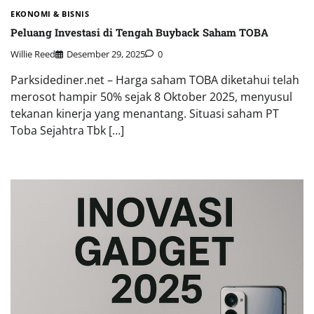
EKONOMI & BISNIS
Peluang Investasi di Tengah Buyback Saham TOBA
Willie Reed
Desember 29, 2025
0
Parksidediner.net – Harga saham TOBA diketahui telah
merosot hampir 50% sejak 8 Oktober 2025, menyusul
tekanan kinerja yang menantang. Situasi saham PT
Toba Sejahtra Tbk […]