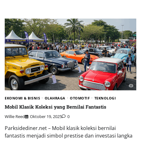
EKONOMI & BISNIS
OLAHRAGA
OTOMOTIF
TEKNOLOGI
Mobil Klasik Koleksi yang Bernilai Fantastis
Willie Reed
Oktober 19, 2025
0
Parksidediner.net – Mobil klasik koleksi bernilai
fantastis menjadi simbol prestise dan investasi langka