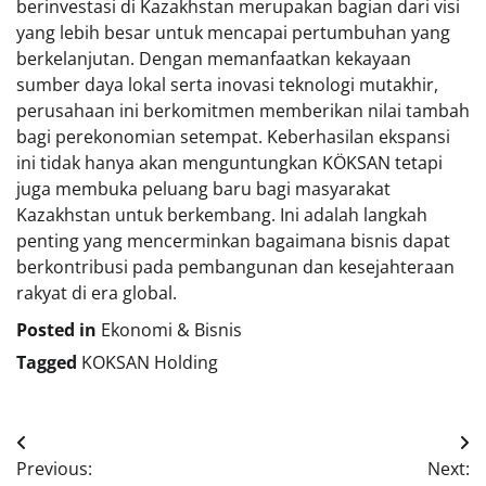
berinvestasi di Kazakhstan merupakan bagian dari visi
yang lebih besar untuk mencapai pertumbuhan yang
berkelanjutan. Dengan memanfaatkan kekayaan
sumber daya lokal serta inovasi teknologi mutakhir,
perusahaan ini berkomitmen memberikan nilai tambah
bagi perekonomian setempat. Keberhasilan ekspansi
ini tidak hanya akan menguntungkan KÖKSAN tetapi
juga membuka peluang baru bagi masyarakat
Kazakhstan untuk berkembang. Ini adalah langkah
penting yang mencerminkan bagaimana bisnis dapat
berkontribusi pada pembangunan dan kesejahteraan
rakyat di era global.
Posted in
Ekonomi & Bisnis
Tagged
KOKSAN Holding
Navigasi
Previous:
Next: