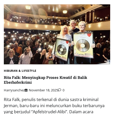
HIBURAN & LIFESTYLE
Rita Falk: Menyingkap Proses Kreatif di Balik
Eberhoferkrimi
Harrysanchez
November 18, 2025
0
Rita Falk, penulis terkenal di dunia sastra kriminal
Jerman, baru-baru ini meluncurkan buku terbarunya
yang berjudul “Apfelstrudel-Alibi”. Dalam acara