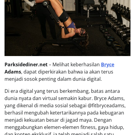
Parksidediner.net
– Melihat keberhasilan
Bryce
Adams
, dapat diperkirakan bahwa ia akan terus
menjadi sosok penting dalam dunia digital.
Di era digital yang terus berkembang, batas antara
dunia nyata dan virtual semakin kabur. Bryce Adams,
yang dikenal di media sosial sebagai @fitbryceadams,
berhasil mengubah ketertarikannya pada kebugaran
menjadi kekuatan besar di jagad maya. Dengan
menggabungkan elemen-elemen fitness, gaya hidup,
dan konten eksklusif, ia telah menjadi salah satu