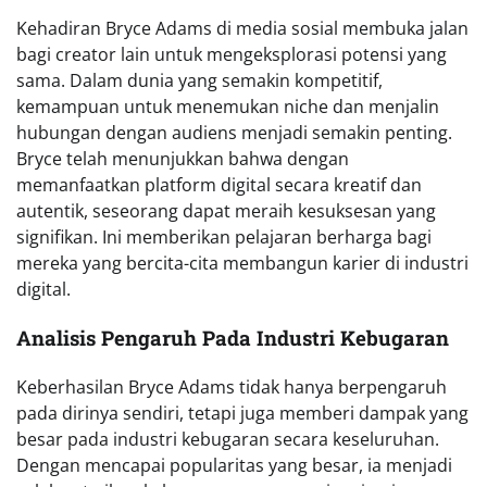
Kehadiran Bryce Adams di media sosial membuka jalan
bagi creator lain untuk mengeksplorasi potensi yang
sama. Dalam dunia yang semakin kompetitif,
kemampuan untuk menemukan niche dan menjalin
hubungan dengan audiens menjadi semakin penting.
Bryce telah menunjukkan bahwa dengan
memanfaatkan platform digital secara kreatif dan
autentik, seseorang dapat meraih kesuksesan yang
signifikan. Ini memberikan pelajaran berharga bagi
mereka yang bercita-cita membangun karier di industri
digital.
Analisis Pengaruh Pada Industri Kebugaran
Keberhasilan Bryce Adams tidak hanya berpengaruh
pada dirinya sendiri, tetapi juga memberi dampak yang
besar pada industri kebugaran secara keseluruhan.
Dengan mencapai popularitas yang besar, ia menjadi