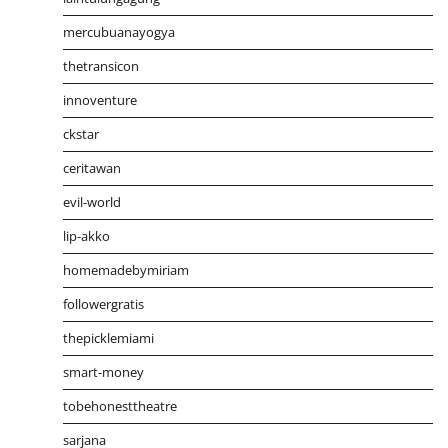
mercubuanayogya
thetransicon
innoventure
ckstar
ceritawan
evil-world
lip-akko
homemadebymiriam
followergratis
thepicklemiami
smart-money
tobehonesttheatre
sarjana