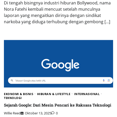
Di tengah bisingnya industri hiburan Bollywood, nama
Nora Fatehi kembali mencuat setelah munculnya
laporan yang mengaitkan dirinya dengan sindikat
narkoba yang diduga terhubung dengan gembong […]
EKONOMI & BISNIS
HIBURAN & LIFESTYLE
INTERNASIONAL
TEKNOLOGI
Sejarah Google: Dari Mesin Pencari ke Raksasa Teknologi
Willie Reed
Oktober 13, 2025
0