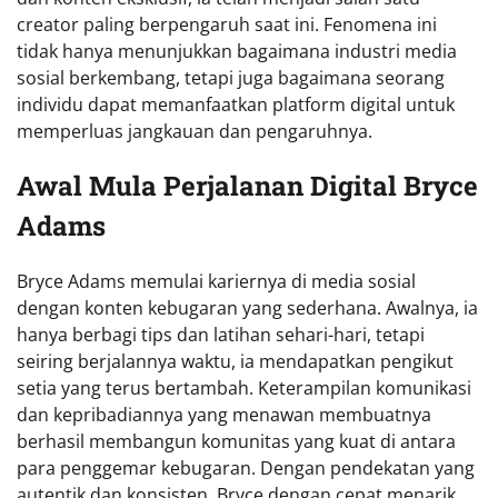
creator paling berpengaruh saat ini. Fenomena ini
tidak hanya menunjukkan bagaimana industri media
sosial berkembang, tetapi juga bagaimana seorang
individu dapat memanfaatkan platform digital untuk
memperluas jangkauan dan pengaruhnya.
Awal Mula Perjalanan Digital Bryce
Adams
Bryce Adams memulai kariernya di media sosial
dengan konten kebugaran yang sederhana. Awalnya, ia
hanya berbagi tips dan latihan sehari-hari, tetapi
seiring berjalannya waktu, ia mendapatkan pengikut
setia yang terus bertambah. Keterampilan komunikasi
dan kepribadiannya yang menawan membuatnya
berhasil membangun komunitas yang kuat di antara
para penggemar kebugaran. Dengan pendekatan yang
autentik dan konsisten, Bryce dengan cepat menarik