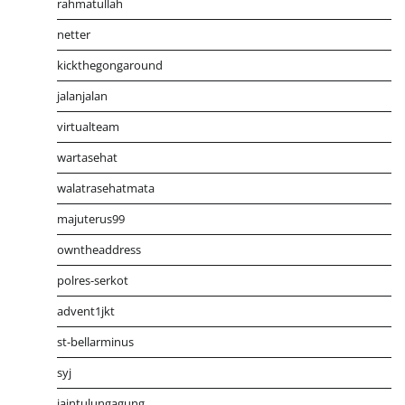
rahmatullah
netter
kickthegongaround
jalanjalan
virtualteam
wartasehat
walatrasehatmata
majuterus99
owntheaddress
polres-serkot
advent1jkt
st-bellarminus
syj
iaintulungagung