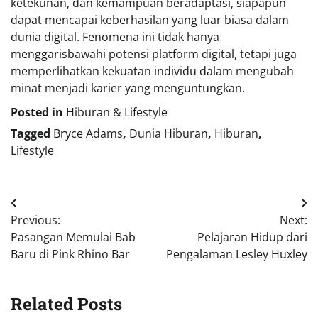
ketekunan, dan kemampuan beradaptasi, siapapun
dapat mencapai keberhasilan yang luar biasa dalam
dunia digital. Fenomena ini tidak hanya
menggarisbawahi potensi platform digital, tetapi juga
memperlihatkan kekuatan individu dalam mengubah
minat menjadi karier yang menguntungkan.
Posted in
Hiburan & Lifestyle
Tagged
Bryce Adams
,
Dunia Hiburan
,
Hiburan
,
Lifestyle
Navigasi
Previous:
Next:
pos
Pasangan Memulai Bab
Pelajaran Hidup dari
Baru di Pink Rhino Bar
Pengalaman Lesley Huxley
Related Posts