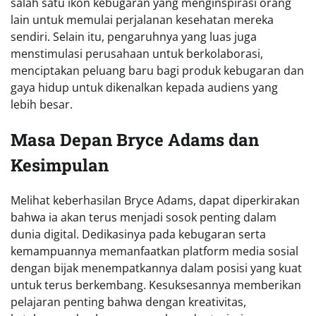
salah satu ikon kebugaran yang menginspirasi orang
lain untuk memulai perjalanan kesehatan mereka
sendiri. Selain itu, pengaruhnya yang luas juga
menstimulasi perusahaan untuk berkolaborasi,
menciptakan peluang baru bagi produk kebugaran dan
gaya hidup untuk dikenalkan kepada audiens yang
lebih besar.
Masa Depan Bryce Adams dan
Kesimpulan
Melihat keberhasilan Bryce Adams, dapat diperkirakan
bahwa ia akan terus menjadi sosok penting dalam
dunia digital. Dedikasinya pada kebugaran serta
kemampuannya memanfaatkan platform media sosial
dengan bijak menempatkannya dalam posisi yang kuat
untuk terus berkembang. Kesuksesannya memberikan
pelajaran penting bahwa dengan kreativitas,