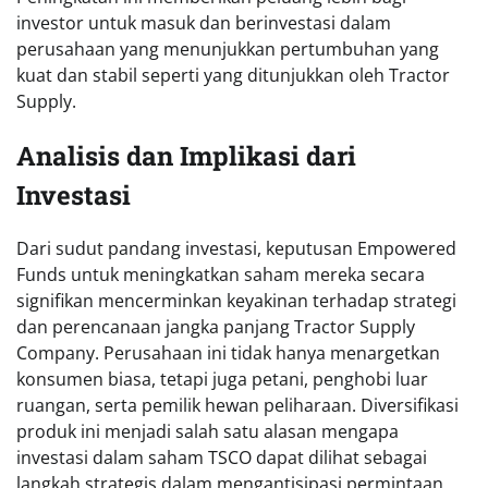
investor untuk masuk dan berinvestasi dalam
perusahaan yang menunjukkan pertumbuhan yang
kuat dan stabil seperti yang ditunjukkan oleh Tractor
Supply.
Analisis dan Implikasi dari
Investasi
Dari sudut pandang investasi, keputusan Empowered
Funds untuk meningkatkan saham mereka secara
signifikan mencerminkan keyakinan terhadap strategi
dan perencanaan jangka panjang Tractor Supply
Company. Perusahaan ini tidak hanya menargetkan
konsumen biasa, tetapi juga petani, penghobi luar
ruangan, serta pemilik hewan peliharaan. Diversifikasi
produk ini menjadi salah satu alasan mengapa
investasi dalam saham TSCO dapat dilihat sebagai
langkah strategis dalam mengantisipasi permintaan