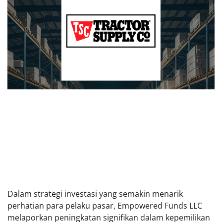
Dalam strategi investasi yang semakin menarik
perhatian para pelaku pasar, Empowered Funds LLC
melaporkan peningkatan signifikan dalam kepemilikan