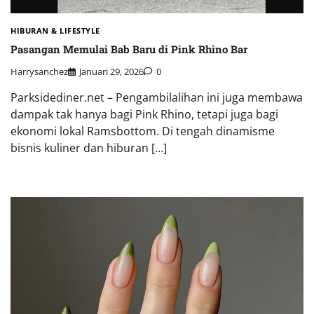
HIBURAN & LIFESTYLE
Pasangan Memulai Bab Baru di Pink Rhino Bar
Harrysanchez
Januari 29, 2026
0
Parksidediner.net – Pengambilalihan ini juga membawa
dampak tak hanya bagi Pink Rhino, tetapi juga bagi
ekonomi lokal Ramsbottom. Di tengah dinamisme
bisnis kuliner dan hiburan […]