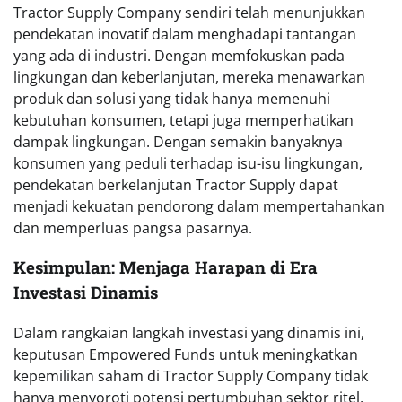
Tractor Supply Company sendiri telah menunjukkan
pendekatan inovatif dalam menghadapi tantangan
yang ada di industri. Dengan memfokuskan pada
lingkungan dan keberlanjutan, mereka menawarkan
produk dan solusi yang tidak hanya memenuhi
kebutuhan konsumen, tetapi juga memperhatikan
dampak lingkungan. Dengan semakin banyaknya
konsumen yang peduli terhadap isu-isu lingkungan,
pendekatan berkelanjutan Tractor Supply dapat
menjadi kekuatan pendorong dalam mempertahankan
dan memperluas pangsa pasarnya.
Kesimpulan: Menjaga Harapan di Era
Investasi Dinamis
Dalam rangkaian langkah investasi yang dinamis ini,
keputusan Empowered Funds untuk meningkatkan
kepemilikan saham di Tractor Supply Company tidak
hanya menyoroti potensi pertumbuhan sektor ritel,