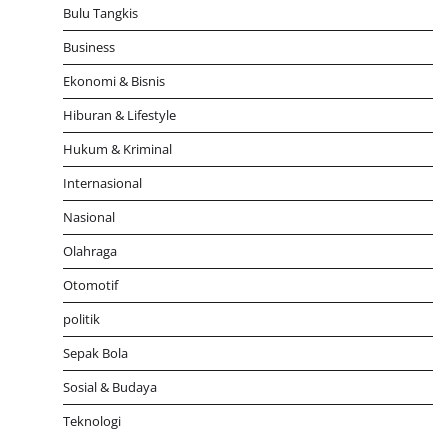
Bulu Tangkis
Business
Ekonomi & Bisnis
Hiburan & Lifestyle
Hukum & Kriminal
Internasional
Nasional
Olahraga
Otomotif
politik
Sepak Bola
Sosial & Budaya
Teknologi