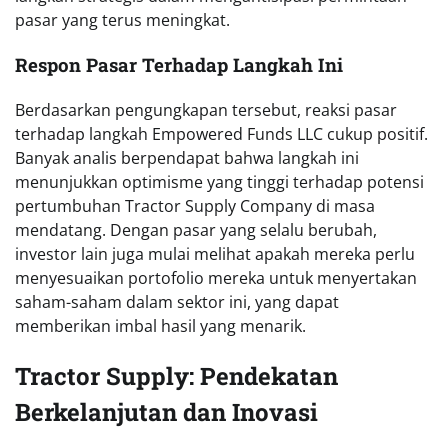
pasar yang terus meningkat.
Respon Pasar Terhadap Langkah Ini
Berdasarkan pengungkapan tersebut, reaksi pasar
terhadap langkah Empowered Funds LLC cukup positif.
Banyak analis berpendapat bahwa langkah ini
menunjukkan optimisme yang tinggi terhadap potensi
pertumbuhan Tractor Supply Company di masa
mendatang. Dengan pasar yang selalu berubah,
investor lain juga mulai melihat apakah mereka perlu
menyesuaikan portofolio mereka untuk menyertakan
saham-saham dalam sektor ini, yang dapat
memberikan imbal hasil yang menarik.
Tractor Supply: Pendekatan
Berkelanjutan dan Inovasi