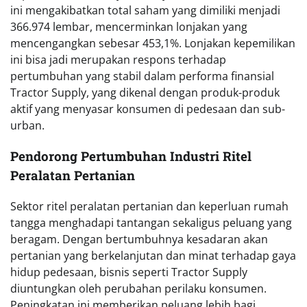
ini mengakibatkan total saham yang dimiliki menjadi
366.974 lembar, mencerminkan lonjakan yang
mencengangkan sebesar 453,1%. Lonjakan kepemilikan
ini bisa jadi merupakan respons terhadap
pertumbuhan yang stabil dalam performa finansial
Tractor Supply, yang dikenal dengan produk-produk
aktif yang menyasar konsumen di pedesaan dan sub-
urban.
Pendorong Pertumbuhan Industri Ritel
Peralatan Pertanian
Sektor ritel peralatan pertanian dan keperluan rumah
tangga menghadapi tantangan sekaligus peluang yang
beragam. Dengan bertumbuhnya kesadaran akan
pertanian yang berkelanjutan dan minat terhadap gaya
hidup pedesaan, bisnis seperti Tractor Supply
diuntungkan oleh perubahan perilaku konsumen.
Peningkatan ini memberikan peluang lebih bagi