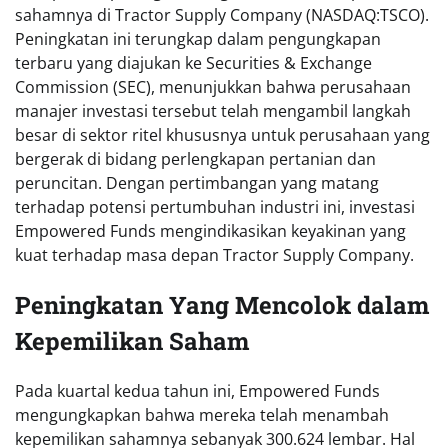
sahamnya di Tractor Supply Company (NASDAQ:TSCO).
Peningkatan ini terungkap dalam pengungkapan
terbaru yang diajukan ke Securities & Exchange
Commission (SEC), menunjukkan bahwa perusahaan
manajer investasi tersebut telah mengambil langkah
besar di sektor ritel khususnya untuk perusahaan yang
bergerak di bidang perlengkapan pertanian dan
peruncitan. Dengan pertimbangan yang matang
terhadap potensi pertumbuhan industri ini, investasi
Empowered Funds mengindikasikan keyakinan yang
kuat terhadap masa depan Tractor Supply Company.
Peningkatan Yang Mencolok dalam
Kepemilikan Saham
Pada kuartal kedua tahun ini, Empowered Funds
mengungkapkan bahwa mereka telah menambah
kepemilikan sahamnya sebanyak 300.624 lembar. Hal