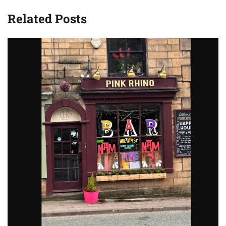
Related Posts