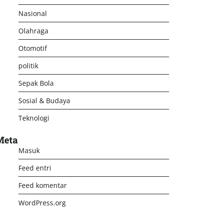
Nasional
Olahraga
Otomotif
politik
Sepak Bola
Sosial & Budaya
Teknologi
Meta
Masuk
Feed entri
Feed komentar
WordPress.org