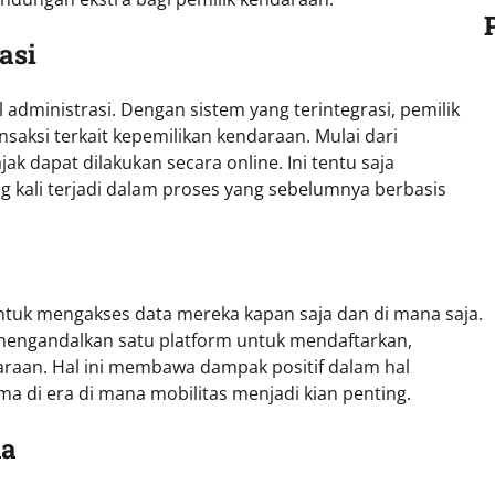
asi
dministrasi. Dengan sistem yang terintegrasi, pemilik
ksi terkait kepemilikan kendaraan. Mulai dari
k dapat dilakukan secara online. Ini tentu saja
kali terjadi dalam proses yang sebelumnya berbasis
uk mengakses data mereka kapan saja dan di mana saja.
 mengandalkan satu platform untuk mendaftarkan,
raan. Hal ini membawa dampak positif dalam hal
a di era di mana mobilitas menjadi kian penting.
na