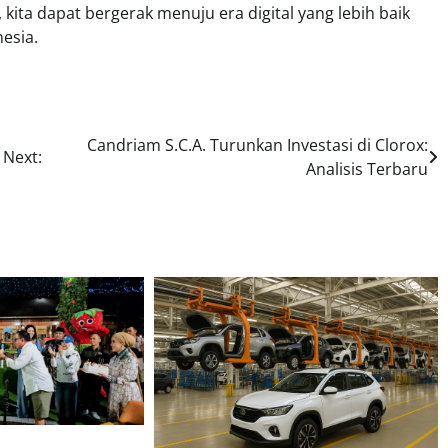
kita dapat bergerak menuju era digital yang lebih baik
esia.
Candriam S.C.A. Turunkan Investasi di Clorox:
Next:
Analisis Terbaru