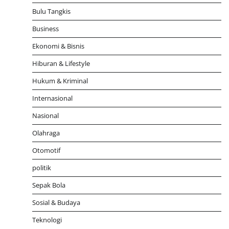
Bulu Tangkis
Business
Ekonomi & Bisnis
Hiburan & Lifestyle
Hukum & Kriminal
Internasional
Nasional
Olahraga
Otomotif
politik
Sepak Bola
Sosial & Budaya
Teknologi