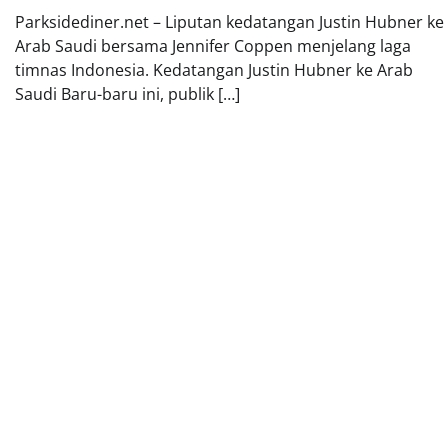
Parksidediner.net – Liputan kedatangan Justin Hubner ke
Arab Saudi bersama Jennifer Coppen menjelang laga
timnas Indonesia. Kedatangan Justin Hubner ke Arab
Saudi Baru-baru ini, publik […]