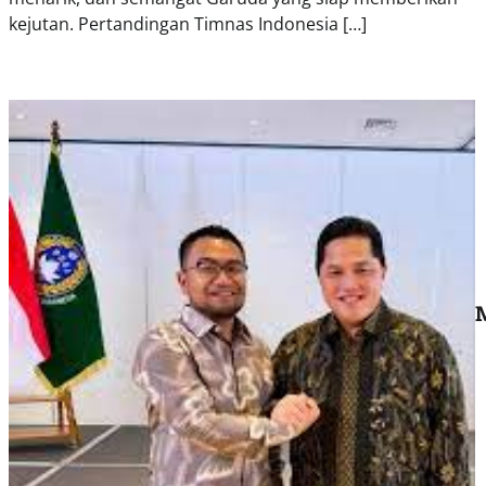
kejutan. Pertandingan Timnas Indonesia […]