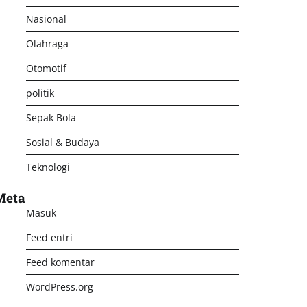
Nasional
Olahraga
Otomotif
politik
Sepak Bola
Sosial & Budaya
Teknologi
Meta
Masuk
Feed entri
Feed komentar
WordPress.org