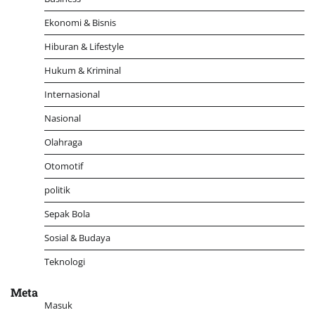
Ekonomi & Bisnis
Hiburan & Lifestyle
Hukum & Kriminal
Internasional
Nasional
Olahraga
Otomotif
politik
Sepak Bola
Sosial & Budaya
Teknologi
Meta
Masuk