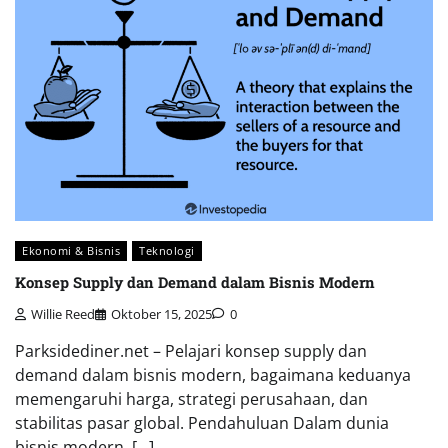
Ekonomi & Bisnis
Teknologi
Konsep Supply dan Demand dalam Bisnis Modern
Willie Reed
Oktober 15, 2025
0
Parksidediner.net – Pelajari konsep supply dan
demand dalam bisnis modern, bagaimana keduanya
memengaruhi harga, strategi perusahaan, dan
stabilitas pasar global. Pendahuluan Dalam dunia
bisnis modern, […]