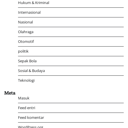
Hukum & Kriminal
Internasional
Nasional
Olahraga
Otomotif
politik
Sepak Bola
Sosial & Budaya
Teknologi
Meta
Masuk
Feed entri
Feed komentar
WordPress.org