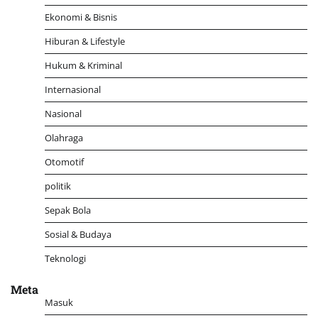
Ekonomi & Bisnis
Hiburan & Lifestyle
Hukum & Kriminal
Internasional
Nasional
Olahraga
Otomotif
politik
Sepak Bola
Sosial & Budaya
Teknologi
Meta
Masuk