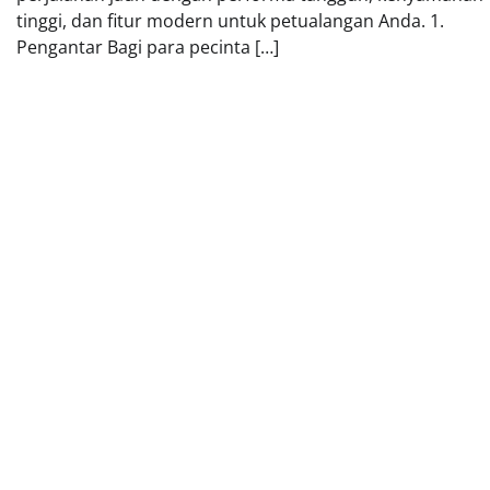
tinggi, dan fitur modern untuk petualangan Anda. 1.
Pengantar Bagi para pecinta […]