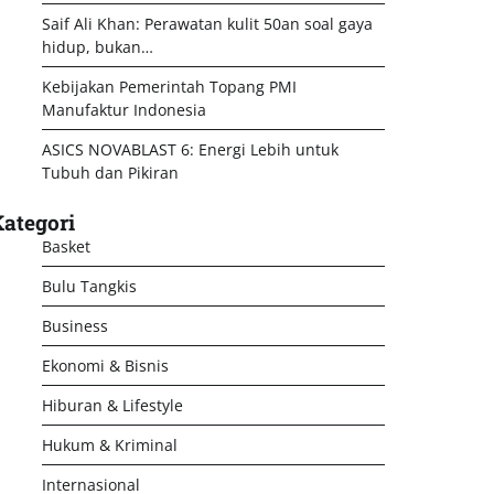
Saif Ali Khan: Perawatan kulit 50an soal gaya
hidup, bukan…
Kebijakan Pemerintah Topang PMI
Manufaktur Indonesia
ASICS NOVABLAST 6: Energi Lebih untuk
Tubuh dan Pikiran
ategori
Basket
Bulu Tangkis
Business
Ekonomi & Bisnis
Hiburan & Lifestyle
Hukum & Kriminal
Internasional