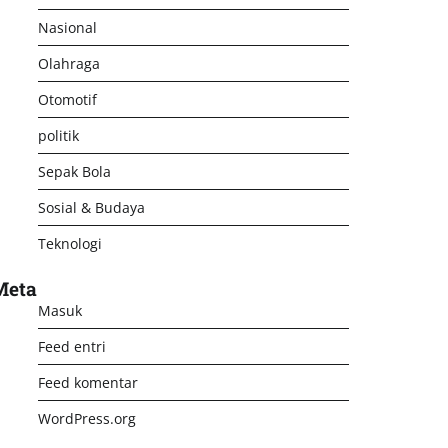
Nasional
Olahraga
Otomotif
politik
Sepak Bola
Sosial & Budaya
Teknologi
Meta
Masuk
Feed entri
Feed komentar
WordPress.org