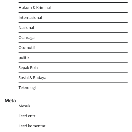
Hukum & Kriminal
Internasional
Nasional
Olahraga
Otomotif
politik
Sepak Bola
Sosial & Budaya
Teknologi
Meta
Masuk
Feed entri
Feed komentar