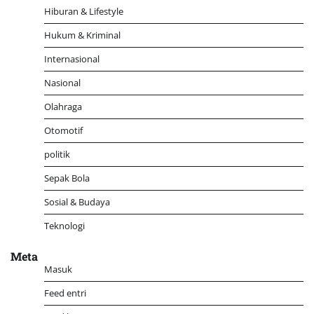
Hiburan & Lifestyle
Hukum & Kriminal
Internasional
Nasional
Olahraga
Otomotif
politik
Sepak Bola
Sosial & Budaya
Teknologi
Meta
Masuk
Feed entri