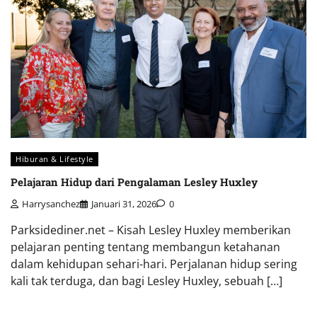
Hiburan & Lifestyle
Pelajaran Hidup dari Pengalaman Lesley Huxley
Harrysanchez
Januari 31, 2026
0
Parksidediner.net – Kisah Lesley Huxley memberikan
pelajaran penting tentang membangun ketahanan
dalam kehidupan sehari-hari. Perjalanan hidup sering
kali tak terduga, dan bagi Lesley Huxley, sebuah […]