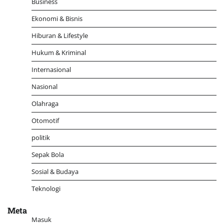
Business
Ekonomi & Bisnis
Hiburan & Lifestyle
Hukum & Kriminal
Internasional
Nasional
Olahraga
Otomotif
politik
Sepak Bola
Sosial & Budaya
Teknologi
Meta
Masuk