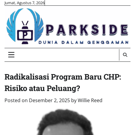
Skip
Jumat, Agustus 7, 2026
to
content
Radikalisasi Program Baru CHP:
Risiko atau Peluang?
Posted on
Desember 2, 2025
by
Willie Reed