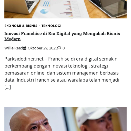
EKONOMI & BISNIS
TEKNOLOGI
Inovasi Franchise di Era Digital yang Mengubah Bisnis
Modern
Willie Reed
Oktober 29, 2025
0
Parksidediner.net – Franchise di era digital semakin
berkembang dengan inovasi teknologi, strategi
pemasaran online, dan sistem manajemen berbasis
data. Industri franchise atau waralaba telah menjadi
[…]