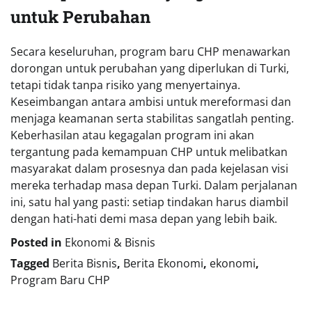
untuk Perubahan
Secara keseluruhan, program baru CHP menawarkan
dorongan untuk perubahan yang diperlukan di Turki,
tetapi tidak tanpa risiko yang menyertainya.
Keseimbangan antara ambisi untuk mereformasi dan
menjaga keamanan serta stabilitas sangatlah penting.
Keberhasilan atau kegagalan program ini akan
tergantung pada kemampuan CHP untuk melibatkan
masyarakat dalam prosesnya dan pada kejelasan visi
mereka terhadap masa depan Turki. Dalam perjalanan
ini, satu hal yang pasti: setiap tindakan harus diambil
dengan hati-hati demi masa depan yang lebih baik.
Posted in
Ekonomi & Bisnis
Tagged
Berita Bisnis
,
Berita Ekonomi
,
ekonomi
,
Program Baru CHP