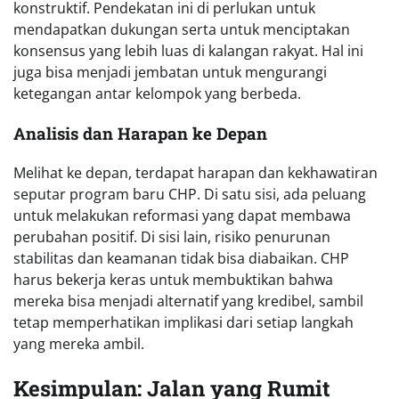
konstruktif. Pendekatan ini di perlukan untuk
mendapatkan dukungan serta untuk menciptakan
konsensus yang lebih luas di kalangan rakyat. Hal ini
juga bisa menjadi jembatan untuk mengurangi
ketegangan antar kelompok yang berbeda.
Analisis dan Harapan ke Depan
Melihat ke depan, terdapat harapan dan kekhawatiran
seputar program baru CHP. Di satu sisi, ada peluang
untuk melakukan reformasi yang dapat membawa
perubahan positif. Di sisi lain, risiko penurunan
stabilitas dan keamanan tidak bisa diabaikan. CHP
harus bekerja keras untuk membuktikan bahwa
mereka bisa menjadi alternatif yang kredibel, sambil
tetap memperhatikan implikasi dari setiap langkah
yang mereka ambil.
Kesimpulan: Jalan yang Rumit