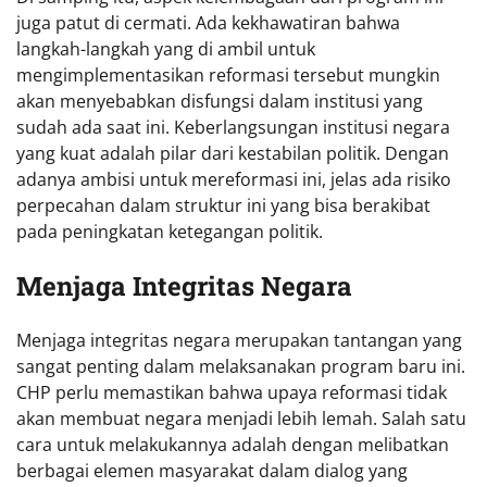
juga patut di cermati. Ada kekhawatiran bahwa
langkah-langkah yang di ambil untuk
mengimplementasikan reformasi tersebut mungkin
akan menyebabkan disfungsi dalam institusi yang
sudah ada saat ini. Keberlangsungan institusi negara
yang kuat adalah pilar dari kestabilan politik. Dengan
adanya ambisi untuk mereformasi ini, jelas ada risiko
perpecahan dalam struktur ini yang bisa berakibat
pada peningkatan ketegangan politik.
Menjaga Integritas Negara
Menjaga integritas negara merupakan tantangan yang
sangat penting dalam melaksanakan program baru ini.
CHP perlu memastikan bahwa upaya reformasi tidak
akan membuat negara menjadi lebih lemah. Salah satu
cara untuk melakukannya adalah dengan melibatkan
berbagai elemen masyarakat dalam dialog yang