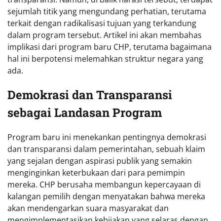
sejumlah titik yang mengundang perhatian, terutama
terkait dengan radikalisasi tujuan yang terkandung
dalam program tersebut. Artikel ini akan membahas
implikasi dari program baru CHP, terutama bagaimana
hal ini berpotensi melemahkan struktur negara yang
ada.
Demokrasi dan Transparansi
sebagai Landasan Program
Program baru ini menekankan pentingnya demokrasi
dan transparansi dalam pemerintahan, sebuah klaim
yang sejalan dengan aspirasi publik yang semakin
menginginkan keterbukaan dari para pemimpin
mereka. CHP berusaha membangun kepercayaan di
kalangan pemilih dengan menyatakan bahwa mereka
akan mendengarkan suara masyarakat dan
mengimplementasikan kebijakan yang selaras dengan