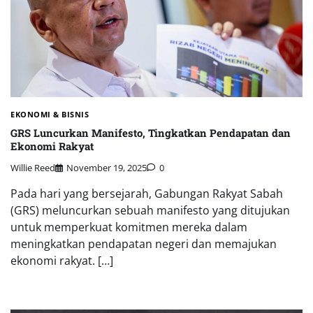
EKONOMI & BISNIS
GRS Luncurkan Manifesto, Tingkatkan Pendapatan dan
Ekonomi Rakyat
Willie Reed
November 19, 2025
0
Pada hari yang bersejarah, Gabungan Rakyat Sabah
(GRS) meluncurkan sebuah manifesto yang ditujukan
untuk memperkuat komitmen mereka dalam
meningkatkan pendapatan negeri dan memajukan
ekonomi rakyat. […]