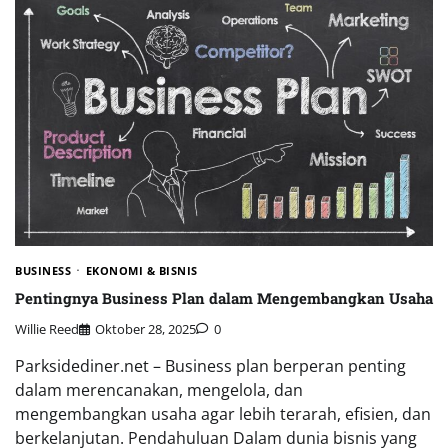
BUSINESS
EKONOMI & BISNIS
Pentingnya Business Plan dalam Mengembangkan Usaha
Willie Reed
Oktober 28, 2025
0
Parksidediner.net – Business plan berperan penting
dalam merencanakan, mengelola, dan
mengembangkan usaha agar lebih terarah, efisien, dan
berkelanjutan. Pendahuluan Dalam dunia bisnis yang