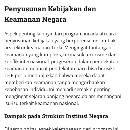
Penyusunan Kebijakan dan
Keamanan Negara
Aspek penting lainnya dari program ini adalah cara
penyusunan kebijakan yang berpotensi merombak
arsitektur keamanan Turki. Mengingat tantangan
keamanan yang kompleks, termasuk terorisme dan
konflik internasional, pergeseran dalam pendekatan
keamanan menurut pendekatan baru bisa berisiko.
CHP perlu menunjukkan bahwa mereka dapat
memberikan keamanan tanpa mengorbankan
kebebasan individu. Ini menjadi semakin penting,
mengingat sejarah panjang negara dalam menangani
isu-isu terkait keamanan nasional.
Dampak pada Struktur Institusi Negara
Di samping itu, aspek kelembagaan dari program ini