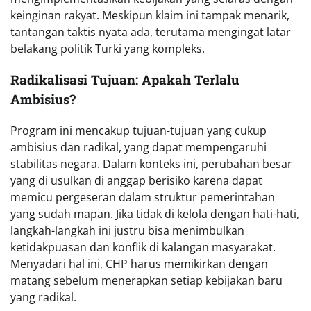
keinginan rakyat. Meskipun klaim ini tampak menarik,
tantangan taktis nyata ada, terutama mengingat latar
belakang politik Turki yang kompleks.
Radikalisasi Tujuan: Apakah Terlalu
Ambisius?
Program ini mencakup tujuan-tujuan yang cukup
ambisius dan radikal, yang dapat mempengaruhi
stabilitas negara. Dalam konteks ini, perubahan besar
yang di usulkan di anggap berisiko karena dapat
memicu pergeseran dalam struktur pemerintahan
yang sudah mapan. Jika tidak di kelola dengan hati-hati,
langkah-langkah ini justru bisa menimbulkan
ketidakpuasan dan konflik di kalangan masyarakat.
Menyadari hal ini, CHP harus memikirkan dengan
matang sebelum menerapkan setiap kebijakan baru
yang radikal.