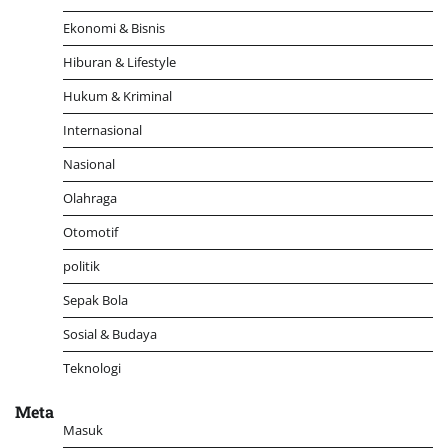
Ekonomi & Bisnis
Hiburan & Lifestyle
Hukum & Kriminal
Internasional
Nasional
Olahraga
Otomotif
politik
Sepak Bola
Sosial & Budaya
Teknologi
Meta
Masuk