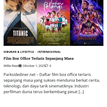
HIBURAN & LIFESTYLE
INTERNASIONAL
Film Box Office Terlaris Sepanjang Masa
Willie Reed
Oktober 1, 2025
0
Parksidediner.net – Daftar film box office terlaris
sepanjang masa yang sukses mendunia berkat cerita,
teknologi, dan daya tarik sinematiknya. Industri
perfilman dunia terus berkembang pesat […]