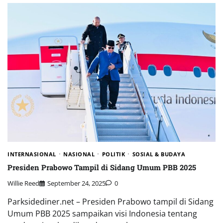
INTERNASIONAL
NASIONAL
POLITIK
SOSIAL & BUDAYA
Presiden Prabowo Tampil di Sidang Umum PBB 2025
Willie Reed
September 24, 2025
0
Parksidediner.net – Presiden Prabowo tampil di Sidang
Umum PBB 2025 sampaikan visi Indonesia tentang