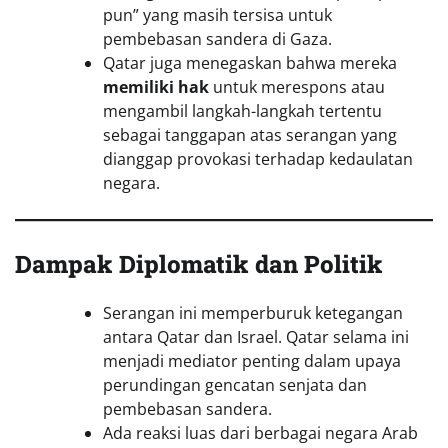
pun” yang masih tersisa untuk
pembebasan sandera di Gaza.
Qatar juga menegaskan bahwa mereka
memiliki hak
untuk merespons atau
mengambil langkah-langkah tertentu
sebagai tanggapan atas serangan yang
dianggap provokasi terhadap kedaulatan
negara.
Dampak Diplomatik dan Politik
Serangan ini memperburuk ketegangan
antara Qatar dan Israel. Qatar selama ini
menjadi mediator penting dalam upaya
perundingan gencatan senjata dan
pembebasan sandera.
Ada reaksi luas dari berbagai negara Arab