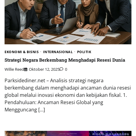
EKONOMI & BISNIS
INTERNASIONAL
POLITIK
Strategi Negara Berkembang Menghadapi Resesi Dunia
Willie Reed
Oktober 12, 2025
0
Parksidediner.net – Analisis strategi negara
berkembang dalam menghadapi ancaman dunia resesi
global melalui inovasi ekonomi dan kebijakan fiskal. 1.
Pendahuluan: Ancaman Resesi Global yang
Mengguncang […]