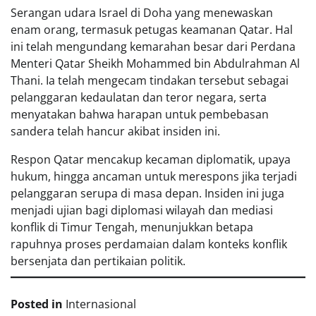
Serangan udara Israel di Doha yang menewaskan
enam orang, termasuk petugas keamanan Qatar. Hal
ini telah mengundang kemarahan besar dari Perdana
Menteri Qatar Sheikh Mohammed bin Abdulrahman Al
Thani. Ia telah mengecam tindakan tersebut sebagai
pelanggaran kedaulatan dan teror negara, serta
menyatakan bahwa harapan untuk pembebasan
sandera telah hancur akibat insiden ini.
Respon Qatar mencakup kecaman diplomatik, upaya
hukum, hingga ancaman untuk merespons jika terjadi
pelanggaran serupa di masa depan. Insiden ini juga
menjadi ujian bagi diplomasi wilayah dan mediasi
konflik di Timur Tengah, menunjukkan betapa
rapuhnya proses perdamaian dalam konteks konflik
bersenjata dan pertikaian politik.
Posted in
Internasional