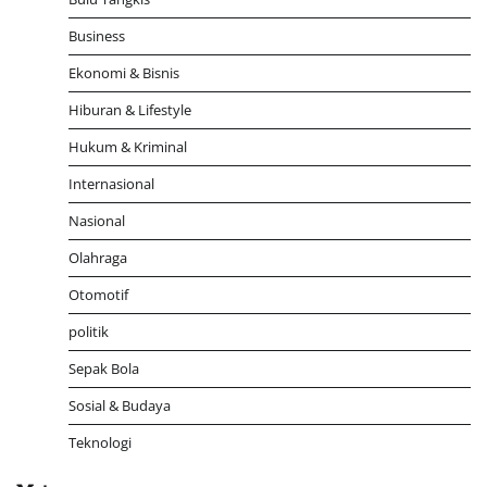
Business
Ekonomi & Bisnis
Hiburan & Lifestyle
Hukum & Kriminal
Internasional
Nasional
Olahraga
Otomotif
politik
Sepak Bola
Sosial & Budaya
Teknologi