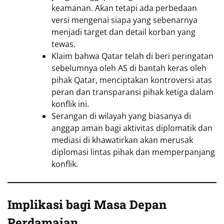
keamanan. Akan tetapi ada perbedaan
versi mengenai siapa yang sebenarnya
menjadi target dan detail korban yang
tewas.
Klaim bahwa Qatar telah di beri peringatan
sebelumnya oleh AS di bantah keras oleh
pihak Qatar, menciptakan kontroversi atas
peran dan transparansi pihak ketiga dalam
konflik ini.
Serangan di wilayah yang biasanya di
anggap aman bagi aktivitas diplomatik dan
mediasi di khawatirkan akan merusak
diplomasi lintas pihak dan memperpanjang
konflik.
Implikasi bagi Masa Depan
Perdamaian