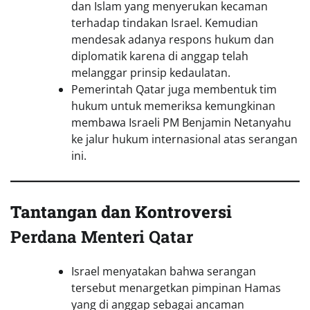
dan Islam yang menyerukan kecaman
terhadap tindakan Israel. Kemudian
mendesak adanya respons hukum dan
diplomatik karena di anggap telah
melanggar prinsip kedaulatan.
Pemerintah Qatar juga membentuk tim
hukum untuk memeriksa kemungkinan
membawa Israeli PM Benjamin Netanyahu
ke jalur hukum internasional atas serangan
ini.
Tantangan dan Kontroversi
Perdana Menteri Qatar
Israel menyatakan bahwa serangan
tersebut menargetkan pimpinan Hamas
yang di anggap sebagai ancaman