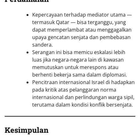
Kepercayaan terhadap mediator utama —
termasuk Qatar — bisa terganggu, yang
dapat memperlambat atau menggagalkan
upaya gencatan senjata dan pembebasan
sandera.
Serangan ini bisa memicu eskalasi lebih
luas jika negara-negara lain di kawasan
memutuskan untuk merespons atau
berhenti bekerja sama dalam diplomasi.
Pencitraan internasional Israel di hadapkan
pada kritik atas pelanggaran norma
internasional dan perlindungan warga sipil,
terutama dalam kondisi konflik bersenjata.
Kesimpulan