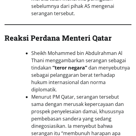
sebelumnya dari pihak AS mengenai
serangan tersebut.
Reaksi Perdana Menteri Qatar
Sheikh Mohammed bin Abdulrahman Al
Thani menggambarkan serangan sebagai
tindakan
“teror negara”
dan menyebutnya
sebagai pelanggaran berat terhadap
hukum internasional dan norma
diplomatik.
Menurut PM Qatar, serangan tersebut
sama dengan merusak kepercayaan dan
prospek penyelesaian damai, khususnya
pembebasan sandera yang sedang
dinegosiasikan. Ia menyebut bahwa
serangan itu “membunuh harapan apa