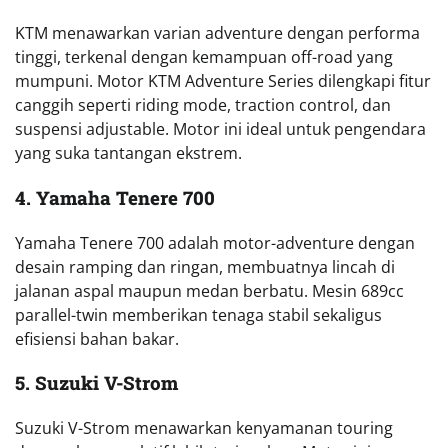
KTM menawarkan varian adventure dengan performa
tinggi, terkenal dengan kemampuan off-road yang
mumpuni. Motor KTM Adventure Series dilengkapi fitur
canggih seperti riding mode, traction control, dan
suspensi adjustable. Motor ini ideal untuk pengendara
yang suka tantangan ekstrem.
4. Yamaha Tenere 700
Yamaha Tenere 700 adalah motor-adventure dengan
desain ramping dan ringan, membuatnya lincah di
jalanan aspal maupun medan berbatu. Mesin 689cc
parallel-twin memberikan tenaga stabil sekaligus
efisiensi bahan bakar.
5. Suzuki V-Strom
Suzuki V-Strom menawarkan kenyamanan touring