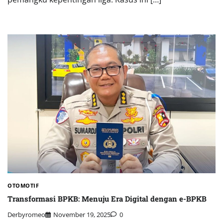
OTOMOTIF
Transformasi BPKB: Menuju Era Digital dengan e-BPKB
Derbyromeo
November 19, 2025
0