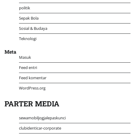
politik
Sepak Bola
Sosial & Budaya
Teknologi
Meta
Masuk
Feed entri
Feed komentar
WordPress.org
PARTER MEDIA
sewamobiljogjalepaskunci
clubidenticar-corporate