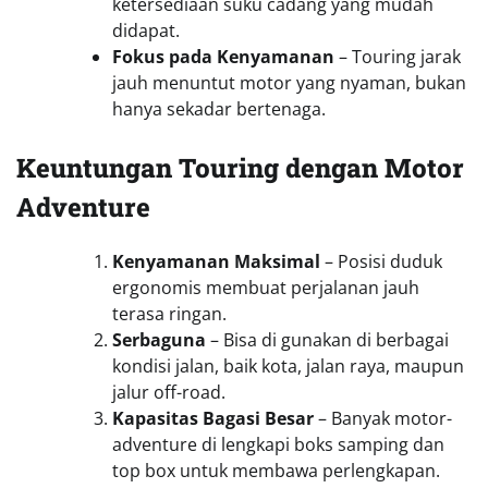
ketersediaan suku cadang yang mudah
didapat.
Fokus pada Kenyamanan
– Touring jarak
jauh menuntut motor yang nyaman, bukan
hanya sekadar bertenaga.
Keuntungan Touring dengan Motor
Adventure
Kenyamanan Maksimal
– Posisi duduk
ergonomis membuat perjalanan jauh
terasa ringan.
Serbaguna
– Bisa di gunakan di berbagai
kondisi jalan, baik kota, jalan raya, maupun
jalur off-road.
Kapasitas Bagasi Besar
– Banyak motor-
adventure di lengkapi boks samping dan
top box untuk membawa perlengkapan.