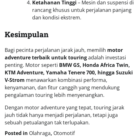
Ketahanan Tinggi
– Mesin dan suspensi di
rancang khusus untuk perjalanan panjang
dan kondisi ekstrem.
Kesimpulan
Bagi pecinta perjalanan jarak jauh, memilih
motor
adventure terbaik untuk touring
adalah investasi
penting. Motor seperti
BMW GS, Honda Africa Twin,
KTM Adventure, Yamaha Tenere 700, hingga Suzuki
V-Strom
menawarkan kombinasi performa,
kenyamanan, dan fitur canggih yang mendukung
pengalaman touring lebih menyenangkan.
Dengan motor adventure yang tepat, touring jarak
jauh tidak hanya menjadi perjalanan, tetapi juga
sebuah petualangan tak terlupakan.
Posted in
Olahraga
,
Otomotif