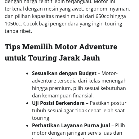
dengan harga relatif lebih terjangkau. Motor ini
terkenal dengan mesin yang awet, ergonomi nyaman,
dan pilihan kapasitas mesin mulai dari 650cc hingga
1050cc. Cocok bagi pengendara yang ingin touring
tanpa ribet.
Tips Memilih Motor Adventure
untuk Touring Jarak Jauh
Sesuaikan dengan Budget
– Motor-
adventure tersedia dari kelas menengah
hingga premium, pilih sesuai kebutuhan
dan kemampuan finansial.
Uji Posisi Berkendara
– Pastikan postur
tubuh sesuai agar tidak cepat lelah saat
touring.
Perhatikan Layanan Purna Jual
– Pilih
motor dengan jaringan servis luas dan