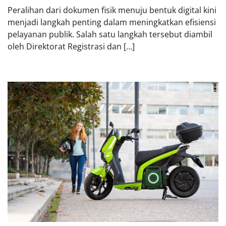
Peralihan dari dokumen fisik menuju bentuk digital kini
menjadi langkah penting dalam meningkatkan efisiensi
pelayanan publik. Salah satu langkah tersebut diambil
oleh Direktorat Registrasi dan […]