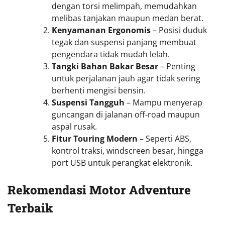
dengan torsi melimpah, memudahkan
melibas tanjakan maupun medan berat.
Kenyamanan Ergonomis
– Posisi duduk
tegak dan suspensi panjang membuat
pengendara tidak mudah lelah.
Tangki Bahan Bakar Besar
– Penting
untuk perjalanan jauh agar tidak sering
berhenti mengisi bensin.
Suspensi Tangguh
– Mampu menyerap
guncangan di jalanan off-road maupun
aspal rusak.
Fitur Touring Modern
– Seperti ABS,
kontrol traksi, windscreen besar, hingga
port USB untuk perangkat elektronik.
Rekomendasi Motor Adventure
Terbaik