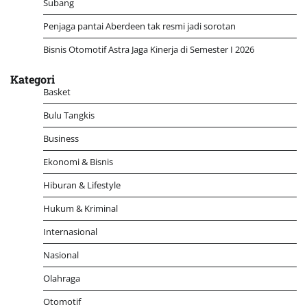
Subang
Penjaga pantai Aberdeen tak resmi jadi sorotan
Bisnis Otomotif Astra Jaga Kinerja di Semester I 2026
Kategori
Basket
Bulu Tangkis
Business
Ekonomi & Bisnis
Hiburan & Lifestyle
Hukum & Kriminal
Internasional
Nasional
Olahraga
Otomotif