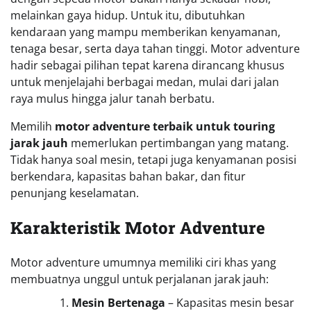
melainkan gaya hidup. Untuk itu, dibutuhkan
kendaraan yang mampu memberikan kenyamanan,
tenaga besar, serta daya tahan tinggi. Motor adventure
hadir sebagai pilihan tepat karena dirancang khusus
untuk menjelajahi berbagai medan, mulai dari jalan
raya mulus hingga jalur tanah berbatu.
Memilih
motor adventure terbaik untuk touring
jarak jauh
memerlukan pertimbangan yang matang.
Tidak hanya soal mesin, tetapi juga kenyamanan posisi
berkendara, kapasitas bahan bakar, dan fitur
penunjang keselamatan.
Karakteristik Motor Adventure
Motor adventure umumnya memiliki ciri khas yang
membuatnya unggul untuk perjalanan jarak jauh:
Mesin Bertenaga
– Kapasitas mesin besar