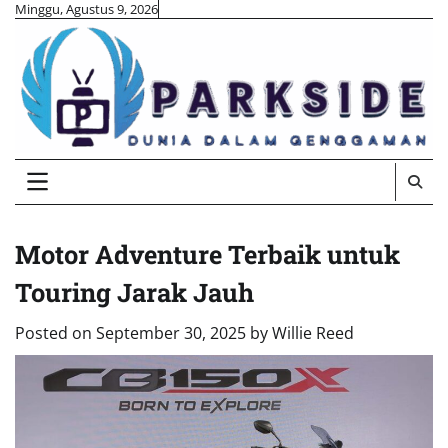
Skip
Minggu, Agustus 9, 2026
to
content
Motor Adventure Terbaik untuk
Touring Jarak Jauh
Posted on
September 30, 2025
by
Willie Reed