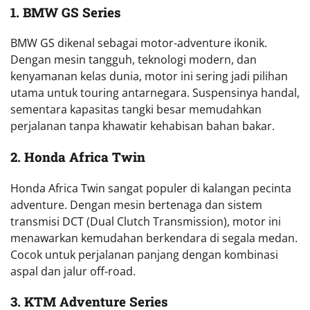
1. BMW GS Series
BMW GS dikenal sebagai motor-adventure ikonik.
Dengan mesin tangguh, teknologi modern, dan
kenyamanan kelas dunia, motor ini sering jadi pilihan
utama untuk touring antarnegara. Suspensinya handal,
sementara kapasitas tangki besar memudahkan
perjalanan tanpa khawatir kehabisan bahan bakar.
2. Honda Africa Twin
Honda Africa Twin sangat populer di kalangan pecinta
adventure. Dengan mesin bertenaga dan sistem
transmisi DCT (Dual Clutch Transmission), motor ini
menawarkan kemudahan berkendara di segala medan.
Cocok untuk perjalanan panjang dengan kombinasi
aspal dan jalur off-road.
3. KTM Adventure Series