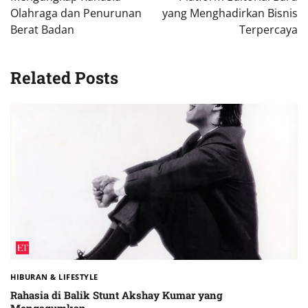
Olahraga dan Penurunan
yang Menghadirkan Bisnis
Berat Badan
Terpercaya
Related Posts
HIBURAN & LIFESTYLE
Rahasia di Balik Stunt Akshay Kumar yang
Mengagumkan