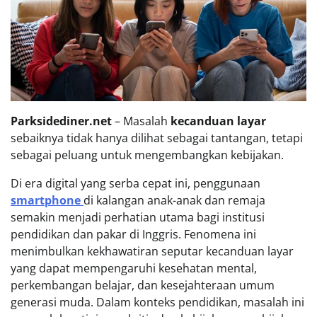
Parksidediner.net
– Masalah
kecanduan layar
sebaiknya tidak hanya dilihat sebagai tantangan, tetapi
sebagai peluang untuk mengembangkan kebijakan.
Di era digital yang serba cepat ini, penggunaan
smartphone
di kalangan anak-anak dan remaja
semakin menjadi perhatian utama bagi institusi
pendidikan dan pakar di Inggris. Fenomena ini
menimbulkan kekhawatiran seputar kecanduan layar
yang dapat mempengaruhi kesehatan mental,
perkembangan belajar, dan kesejahteraan umum
generasi muda. Dalam konteks pendidikan, masalah ini