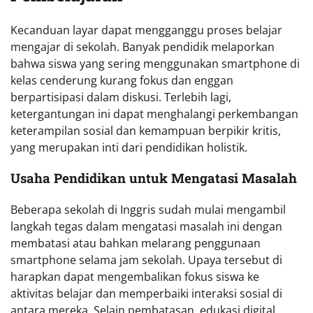
Kecanduan layar dapat mengganggu proses belajar
mengajar di sekolah. Banyak pendidik melaporkan
bahwa siswa yang sering menggunakan smartphone di
kelas cenderung kurang fokus dan enggan
berpartisipasi dalam diskusi. Terlebih lagi,
ketergantungan ini dapat menghalangi perkembangan
keterampilan sosial dan kemampuan berpikir kritis,
yang merupakan inti dari pendidikan holistik.
Usaha Pendidikan untuk Mengatasi Masalah
Beberapa sekolah di Inggris sudah mulai mengambil
langkah tegas dalam mengatasi masalah ini dengan
membatasi atau bahkan melarang penggunaan
smartphone selama jam sekolah. Upaya tersebut di
harapkan dapat mengembalikan fokus siswa ke
aktivitas belajar dan memperbaiki interaksi sosial di
antara mereka. Selain pembatasan, edukasi digital