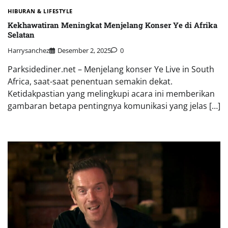
HIBURAN & LIFESTYLE
Kekhawatiran Meningkat Menjelang Konser Ye di Afrika
Selatan
Harrysanchez
Desember 2, 2025
0
Parksidediner.net – Menjelang konser Ye Live in South
Africa, saat-saat penentuan semakin dekat.
Ketidakpastian yang melingkupi acara ini memberikan
gambaran betapa pentingnya komunikasi yang jelas […]