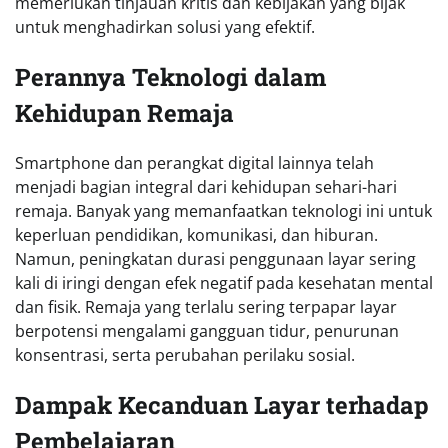
memerlukan tinjauan kritis dan kebijakan yang bijak
untuk menghadirkan solusi yang efektif.
Perannya Teknologi dalam
Kehidupan Remaja
Smartphone dan perangkat digital lainnya telah
menjadi bagian integral dari kehidupan sehari-hari
remaja. Banyak yang memanfaatkan teknologi ini untuk
keperluan pendidikan, komunikasi, dan hiburan.
Namun, peningkatan durasi penggunaan layar sering
kali di iringi dengan efek negatif pada kesehatan mental
dan fisik. Remaja yang terlalu sering terpapar layar
berpotensi mengalami gangguan tidur, penurunan
konsentrasi, serta perubahan perilaku sosial.
Dampak Kecanduan Layar terhadap
Pembelajaran