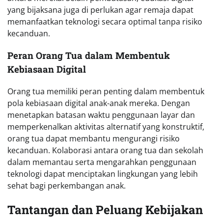
yang bijaksana juga di perlukan agar remaja dapat
memanfaatkan teknologi secara optimal tanpa risiko
kecanduan.
Peran Orang Tua dalam Membentuk
Kebiasaan Digital
Orang tua memiliki peran penting dalam membentuk
pola kebiasaan digital anak-anak mereka. Dengan
menetapkan batasan waktu penggunaan layar dan
memperkenalkan aktivitas alternatif yang konstruktif,
orang tua dapat membantu mengurangi risiko
kecanduan. Kolaborasi antara orang tua dan sekolah
dalam memantau serta mengarahkan penggunaan
teknologi dapat menciptakan lingkungan yang lebih
sehat bagi perkembangan anak.
Tantangan dan Peluang Kebijakan