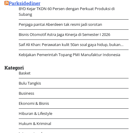
Parksidediner
BYD Kejar TKDN 60 Persen dengan Perkuat Produksi di
Subang
Penjaga pantai Aberdeen tak resmi jadi sorotan
Bisnis Otomotif Astra Jaga Kinerja di Semester I 2026
Saif Ali Khan: Perawatan kulit 50an soal gaya hidup, bukan…
Kebijakan Pemerintah Topang PMI Manufaktur Indonesia
Kategori
Basket
Bulu Tangkis
Business
Ekonomi & Bisnis
Hiburan & Lifestyle
Hukum & Kriminal