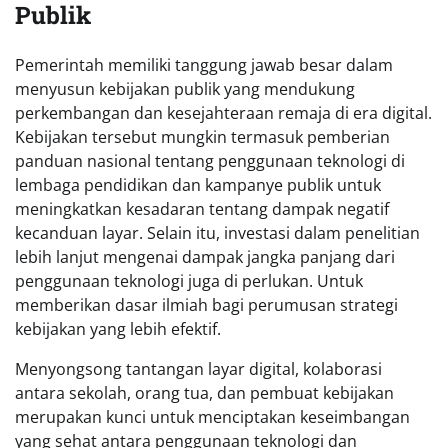
Publik
Pemerintah memiliki tanggung jawab besar dalam
menyusun kebijakan publik yang mendukung
perkembangan dan kesejahteraan remaja di era digital.
Kebijakan tersebut mungkin termasuk pemberian
panduan nasional tentang penggunaan teknologi di
lembaga pendidikan dan kampanye publik untuk
meningkatkan kesadaran tentang dampak negatif
kecanduan layar. Selain itu, investasi dalam penelitian
lebih lanjut mengenai dampak jangka panjang dari
penggunaan teknologi juga di perlukan. Untuk
memberikan dasar ilmiah bagi perumusan strategi
kebijakan yang lebih efektif.
Menyongsong tantangan layar digital, kolaborasi
antara sekolah, orang tua, dan pembuat kebijakan
merupakan kunci untuk menciptakan keseimbangan
yang sehat antara penggunaan teknologi dan