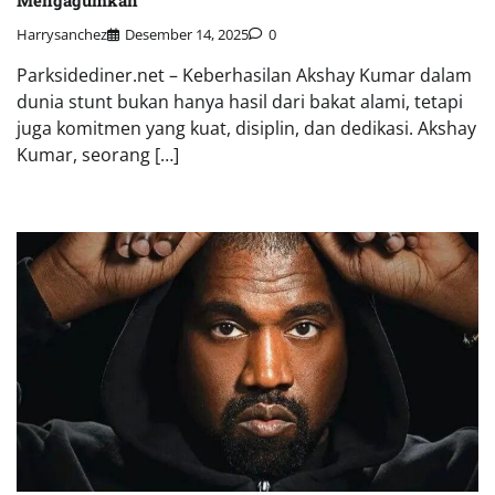
Harrysanchez
Desember 14, 2025
0
Parksidediner.net – Keberhasilan Akshay Kumar dalam
dunia stunt bukan hanya hasil dari bakat alami, tetapi
juga komitmen yang kuat, disiplin, dan dedikasi. Akshay
Kumar, seorang […]