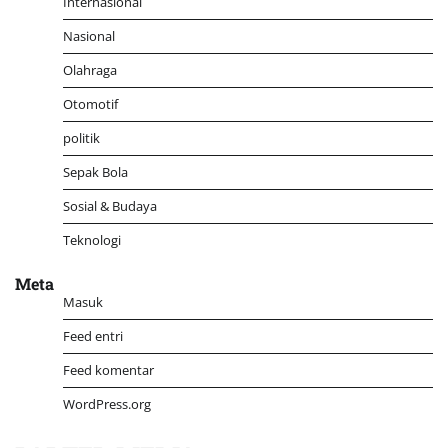
Internasional
Nasional
Olahraga
Otomotif
politik
Sepak Bola
Sosial & Budaya
Teknologi
Meta
Masuk
Feed entri
Feed komentar
WordPress.org