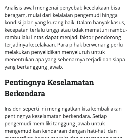
Analisis awal mengenai penyebab kecelakaan bisa
beragam, mulai dari kelalaian pengemudi hingga
kondisi jalan yang kurang baik. Dalam banyak kasus,
kecepatan terlalu tinggi atau tidak mematuhi rambu-
rambu lalu lintas dapat menjadi faktor pendorong
terjadinya kecelakaan. Para pihak berwenang perlu
melakukan penyelidikan menyeluruh untuk
menentukan apa yang sebenarnya terjadi dan siapa
yang bertanggung jawab.
Pentingnya Keselamatan
Berkendara
Insiden seperti ini mengingatkan kita kembali akan
pentingnya keselamatan berkendara. Setiap
pengemudi memiliki tanggung jawab untuk
mengemudikan kendaraan dengan hati-hati dan