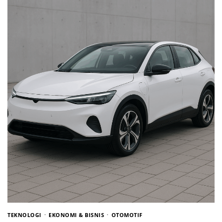
TEKNOLOGI
EKONOMI & BISNIS
OTOMOTIF