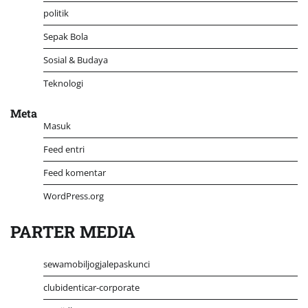
politik
Sepak Bola
Sosial & Budaya
Teknologi
Meta
Masuk
Feed entri
Feed komentar
WordPress.org
PARTER MEDIA
sewamobiljogjalepaskunci
clubidenticar-corporate