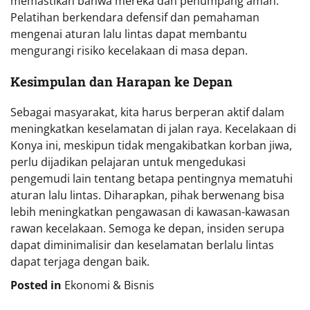
memastikan bahwa mereka dan penumpang aman.
Pelatihan berkendara defensif dan pemahaman
mengenai aturan lalu lintas dapat membantu
mengurangi risiko kecelakaan di masa depan.
Kesimpulan dan Harapan ke Depan
Sebagai masyarakat, kita harus berperan aktif dalam
meningkatkan keselamatan di jalan raya. Kecelakaan di
Konya ini, meskipun tidak mengakibatkan korban jiwa,
perlu dijadikan pelajaran untuk mengedukasi
pengemudi lain tentang betapa pentingnya mematuhi
aturan lalu lintas. Diharapkan, pihak berwenang bisa
lebih meningkatkan pengawasan di kawasan-kawasan
rawan kecelakaan. Semoga ke depan, insiden serupa
dapat diminimalisir dan keselamatan berlalu lintas
dapat terjaga dengan baik.
Posted in
Ekonomi & Bisnis