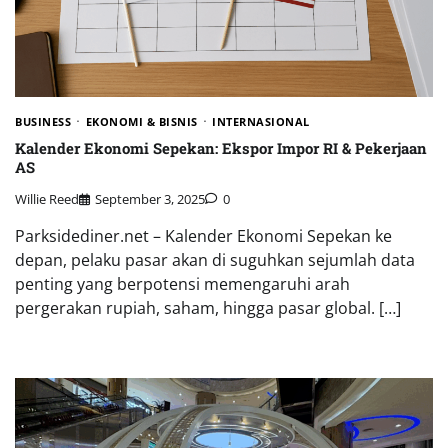
BUSINESS
EKONOMI & BISNIS
INTERNASIONAL
Kalender Ekonomi Sepekan: Ekspor Impor RI & Pekerjaan
AS
Willie Reed
September 3, 2025
0
Parksidediner.net – Kalender Ekonomi Sepekan ke
depan, pelaku pasar akan di suguhkan sejumlah data
penting yang berpotensi memengaruhi arah
pergerakan rupiah, saham, hingga pasar global. […]