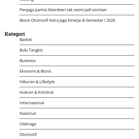
Penjaga pantai Aberdeen tak resmi jadi sorotan
Bisnis Otomotif Astra Jaga Kinerja di Semester I 2026
Kategori
Basket
Bulu Tangkis
Business
Ekonomi & Bisnis
Hiburan & Lifestyle
Hukum & Kriminal
Internasional
Nasional
Olahraga
Otomotif