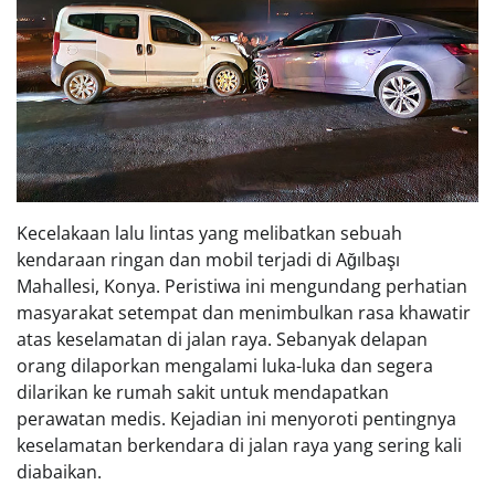
Kecelakaan lalu lintas yang melibatkan sebuah
kendaraan ringan dan mobil terjadi di Ağılbaşı
Mahallesi, Konya. Peristiwa ini mengundang perhatian
masyarakat setempat dan menimbulkan rasa khawatir
atas keselamatan di jalan raya. Sebanyak delapan
orang dilaporkan mengalami luka-luka dan segera
dilarikan ke rumah sakit untuk mendapatkan
perawatan medis. Kejadian ini menyoroti pentingnya
keselamatan berkendara di jalan raya yang sering kali
diabaikan.