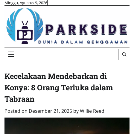
Skip
Minggu, Agustus 9, 2026
to
content
Kecelakaan Mendebarkan di
Konya: 8 Orang Terluka dalam
Tabraan
Posted on
Desember 21, 2025
by
Willie Reed