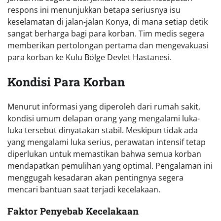
respons ini menunjukkan betapa seriusnya isu
keselamatan di jalan-jalan Konya, di mana setiap detik
sangat berharga bagi para korban. Tim medis segera
memberikan pertolongan pertama dan mengevakuasi
para korban ke Kulu Bölge Devlet Hastanesi.
Kondisi Para Korban
Menurut informasi yang diperoleh dari rumah sakit,
kondisi umum delapan orang yang mengalami luka-
luka tersebut dinyatakan stabil. Meskipun tidak ada
yang mengalami luka serius, perawatan intensif tetap
diperlukan untuk memastikan bahwa semua korban
mendapatkan pemulihan yang optimal. Pengalaman ini
menggugah kesadaran akan pentingnya segera
mencari bantuan saat terjadi kecelakaan.
Faktor Penyebab Kecelakaan