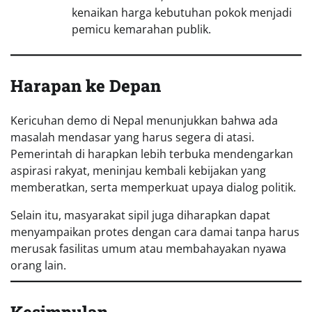
kenaikan harga kebutuhan pokok menjadi
pemicu kemarahan publik.
Harapan ke Depan
Kericuhan demo di Nepal menunjukkan bahwa ada
masalah mendasar yang harus segera di atasi.
Pemerintah di harapkan lebih terbuka mendengarkan
aspirasi rakyat, meninjau kembali kebijakan yang
memberatkan, serta memperkuat upaya dialog politik.
Selain itu, masyarakat sipil juga diharapkan dapat
menyampaikan protes dengan cara damai tanpa harus
merusak fasilitas umum atau membahayakan nyawa
orang lain.