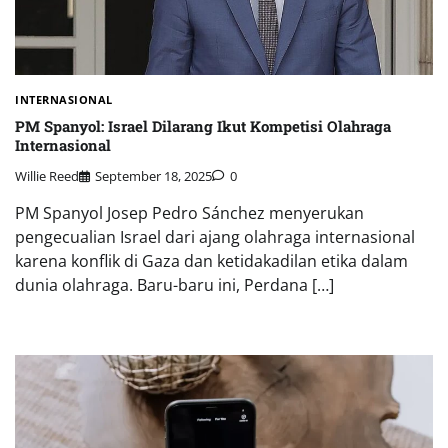
INTERNASIONAL
PM Spanyol: Israel Dilarang Ikut Kompetisi Olahraga
Internasional
Willie Reed
September 18, 2025
0
PM Spanyol Josep Pedro Sánchez menyerukan
pengecualian Israel dari ajang olahraga internasional
karena konflik di Gaza dan ketidakadilan etika dalam
dunia olahraga. Baru-baru ini, Perdana […]