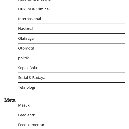
Hukum & Kriminal
Internasional
Nasional
Olahraga
Otomotif
politik
Sepak Bola
Sosial & Budaya
Teknologi
Meta
Masuk
Feed entri
Feed komentar