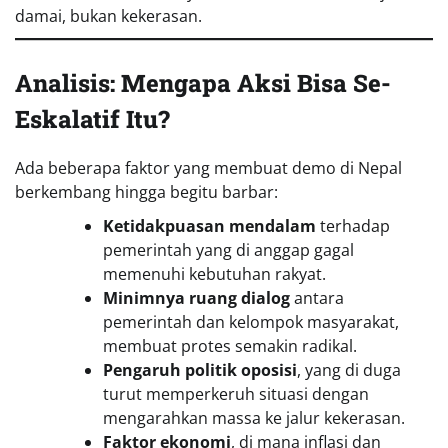
damai, bukan kekerasan.
Analisis: Mengapa Aksi Bisa Se-
Eskalatif Itu?
Ada beberapa faktor yang membuat demo di Nepal
berkembang hingga begitu barbar:
Ketidakpuasan mendalam
terhadap
pemerintah yang di anggap gagal
memenuhi kebutuhan rakyat.
Minimnya ruang dialog
antara
pemerintah dan kelompok masyarakat,
membuat protes semakin radikal.
Pengaruh politik oposisi
, yang di duga
turut memperkeruh situasi dengan
mengarahkan massa ke jalur kekerasan.
Faktor ekonomi
, di mana inflasi dan