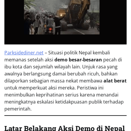
Parksidediner.net
– Situasi politik Nepal kembali
memanas setelah aksi
demo besar-besaran
pecah di
ibu kota dan sejumlah wilayah lain. Unjuk rasa yang
awalnya berlangsung damai berubah ricuh, bahkan
dilaporkan sebagian massa nekat membawa
alat berat
untuk memperkuat aksi mereka. Peristiwa ini
menimbulkan keprihatinan serius karena menandai
meningkatnya eskalasi ketidakpuasan publik terhadap
pemerintah.
Latar Belakang Aksi Demo di Nepal