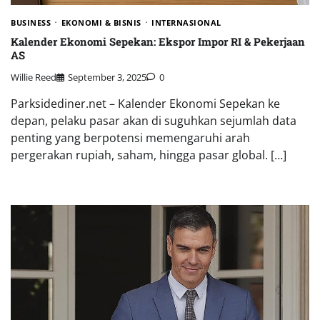
BUSINESS
EKONOMI & BISNIS
INTERNASIONAL
Kalender Ekonomi Sepekan: Ekspor Impor RI & Pekerjaan
AS
Willie Reed
September 3, 2025
0
Parksidediner.net – Kalender Ekonomi Sepekan ke
depan, pelaku pasar akan di suguhkan sejumlah data
penting yang berpotensi memengaruhi arah
pergerakan rupiah, saham, hingga pasar global. […]