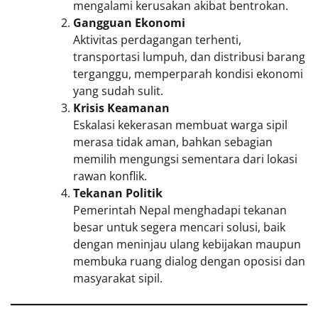
mengalami kerusakan akibat bentrokan.
Gangguan Ekonomi
Aktivitas perdagangan terhenti,
transportasi lumpuh, dan distribusi barang
terganggu, memperparah kondisi ekonomi
yang sudah sulit.
Krisis Keamanan
Eskalasi kekerasan membuat warga sipil
merasa tidak aman, bahkan sebagian
memilih mengungsi sementara dari lokasi
rawan konflik.
Tekanan Politik
Pemerintah Nepal menghadapi tekanan
besar untuk segera mencari solusi, baik
dengan meninjau ulang kebijakan maupun
membuka ruang dialog dengan oposisi dan
masyarakat sipil.