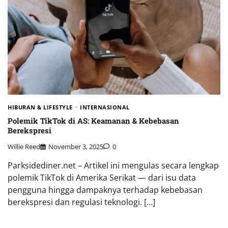
HIBURAN & LIFESTYLE
INTERNASIONAL
Polemik TikTok di AS: Keamanan & Kebebasan
Berekspresi
Willie Reed
November 3, 2025
0
Parksidediner.net – Artikel ini mengulas secara lengkap
polemik TikTok di Amerika Serikat — dari isu data
pengguna hingga dampaknya terhadap kebebasan
berekspresi dan regulasi teknologi. […]