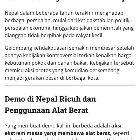
Nepal dalam beberapa tahun terakhir menghadapi
berbagai persoalan, mulai dari ketidakstabilan politik,
persoalan ekonomi, hingga kebijakan pemerintah yang
dianggap tidak berpihak pada rakyat kecil.
Gelombang ketidakpuasan semakin membesar setelah
adanya kebijakan kontroversial terkait kenaikan harga
kebutuhan pokok dan bahan bakar. Kebijakan tersebut
memicu aksi protes yang kemudian berkembang
menjadi gerakan besar di berbagai kota.
Demo di Nepal
Ricuh dan
Penggunaan Alat Berat
Yang membuat demo kali ini berbeda adalah
aksi
ekstrem massa yang membawa alat berat
, seperti