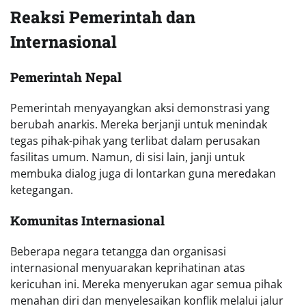
Reaksi Pemerintah dan
Internasional
Pemerintah Nepal
Pemerintah menyayangkan aksi demonstrasi yang
berubah anarkis. Mereka berjanji untuk menindak
tegas pihak-pihak yang terlibat dalam perusakan
fasilitas umum. Namun, di sisi lain, janji untuk
membuka dialog juga di lontarkan guna meredakan
ketegangan.
Komunitas Internasional
Beberapa negara tetangga dan organisasi
internasional menyuarakan keprihatinan atas
kericuhan ini. Mereka menyerukan agar semua pihak
menahan diri dan menyelesaikan konflik melalui jalur