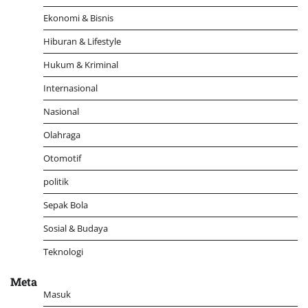
Ekonomi & Bisnis
Hiburan & Lifestyle
Hukum & Kriminal
Internasional
Nasional
Olahraga
Otomotif
politik
Sepak Bola
Sosial & Budaya
Teknologi
Meta
Masuk