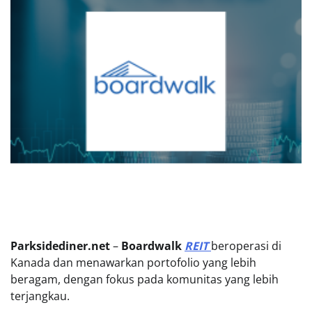
Parksidediner.net
–
Boardwalk
REIT
beroperasi di
Kanada dan menawarkan portofolio yang lebih
beragam, dengan fokus pada komunitas yang lebih
terjangkau.