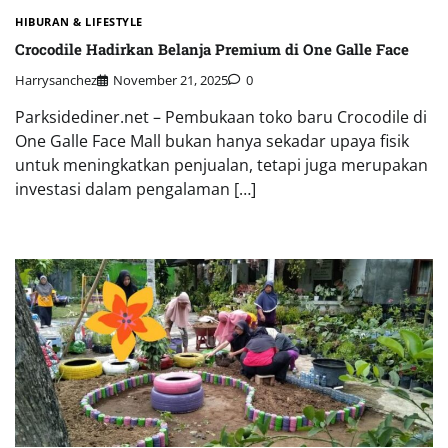
HIBURAN & LIFESTYLE
Crocodile Hadirkan Belanja Premium di One Galle Face
Harrysanchez
November 21, 2025
0
Parksidediner.net – Pembukaan toko baru Crocodile di
One Galle Face Mall bukan hanya sekadar upaya fisik
untuk meningkatkan penjualan, tetapi juga merupakan
investasi dalam pengalaman […]