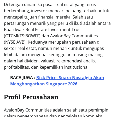
Di tengah dinamika pasar real estat yang terus
berkembang, investor mencari peluang terbaik untuk
mencapai tujuan finansial mereka. Salah satu
pertarungan menarik yang perlu di ikuti adalah antara
Boardwalk Real Estate Investment Trust
(OTCMKTS:BOWFF) dan AvalonBay Communities
(NYSE:AVB). Keduanya merupakan perusahaan di
sektor real estat, namun menarik untuk mengupas
lebih dalam mengenai keunggulan masing-masing
dalam hal dividen, valuasi, rekomendasi analis,
profitabilitas, dan kepemilikan institusional.
BACA JUGA :
Rick Price: Suara Nostalgia Akan
Menghangatkan Singapore 2026
Profil Perusahaan
AvalonBay Communities adalah salah satu pemimpin
dalam pengembangan dan pengelolaan kompleks