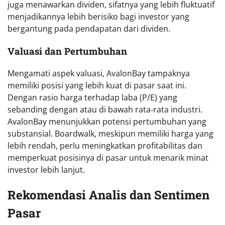
juga menawarkan dividen, sifatnya yang lebih fluktuatif
menjadikannya lebih berisiko bagi investor yang
bergantung pada pendapatan dari dividen.
Valuasi dan Pertumbuhan
Mengamati aspek valuasi, AvalonBay tampaknya
memiliki posisi yang lebih kuat di pasar saat ini.
Dengan rasio harga terhadap laba (P/E) yang
sebanding dengan atau di bawah rata-rata industri.
AvalonBay menunjukkan potensi pertumbuhan yang
substansial. Boardwalk, meskipun memiliki harga yang
lebih rendah, perlu meningkatkan profitabilitas dan
memperkuat posisinya di pasar untuk menarik minat
investor lebih lanjut.
Rekomendasi Analis dan Sentimen
Pasar