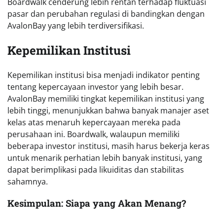
Boardwalk cenderung lebih rentan terhadap fluktuasi
pasar dan perubahan regulasi di bandingkan dengan
AvalonBay yang lebih terdiversifikasi.
Kepemilikan Institusi
Kepemilikan institusi bisa menjadi indikator penting
tentang kepercayaan investor yang lebih besar.
AvalonBay memiliki tingkat kepemilikan institusi yang
lebih tinggi, menunjukkan bahwa banyak manajer aset
kelas atas menaruh kepercayaan mereka pada
perusahaan ini. Boardwalk, walaupun memiliki
beberapa investor institusi, masih harus bekerja keras
untuk menarik perhatian lebih banyak institusi, yang
dapat berimplikasi pada likuiditas dan stabilitas
sahamnya.
Kesimpulan: Siapa yang Akan Menang?