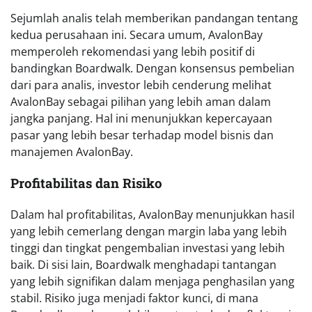
Sejumlah analis telah memberikan pandangan tentang
kedua perusahaan ini. Secara umum, AvalonBay
memperoleh rekomendasi yang lebih positif di
bandingkan Boardwalk. Dengan konsensus pembelian
dari para analis, investor lebih cenderung melihat
AvalonBay sebagai pilihan yang lebih aman dalam
jangka panjang. Hal ini menunjukkan kepercayaan
pasar yang lebih besar terhadap model bisnis dan
manajemen AvalonBay.
Profitabilitas dan Risiko
Dalam hal profitabilitas, AvalonBay menunjukkan hasil
yang lebih cemerlang dengan margin laba yang lebih
tinggi dan tingkat pengembalian investasi yang lebih
baik. Di sisi lain, Boardwalk menghadapi tantangan
yang lebih signifikan dalam menjaga penghasilan yang
stabil. Risiko juga menjadi faktor kunci, di mana