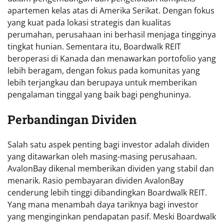
apartemen kelas atas di Amerika Serikat. Dengan fokus
yang kuat pada lokasi strategis dan kualitas
perumahan, perusahaan ini berhasil menjaga tingginya
tingkat hunian. Sementara itu, Boardwalk REIT
beroperasi di Kanada dan menawarkan portofolio yang
lebih beragam, dengan fokus pada komunitas yang
lebih terjangkau dan berupaya untuk memberikan
pengalaman tinggal yang baik bagi penghuninya.
Perbandingan Dividen
Salah satu aspek penting bagi investor adalah dividen
yang ditawarkan oleh masing-masing perusahaan.
AvalonBay dikenal memberikan dividen yang stabil dan
menarik. Rasio pembayaran dividen AvalonBay
cenderung lebih tinggi dibandingkan Boardwalk REIT.
Yang mana menambah daya tariknya bagi investor
yang menginginkan pendapatan pasif. Meski Boardwalk