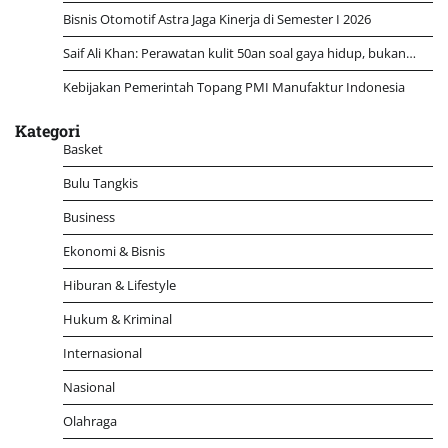
Bisnis Otomotif Astra Jaga Kinerja di Semester I 2026
Saif Ali Khan: Perawatan kulit 50an soal gaya hidup, bukan…
Kebijakan Pemerintah Topang PMI Manufaktur Indonesia
Kategori
Basket
Bulu Tangkis
Business
Ekonomi & Bisnis
Hiburan & Lifestyle
Hukum & Kriminal
Internasional
Nasional
Olahraga