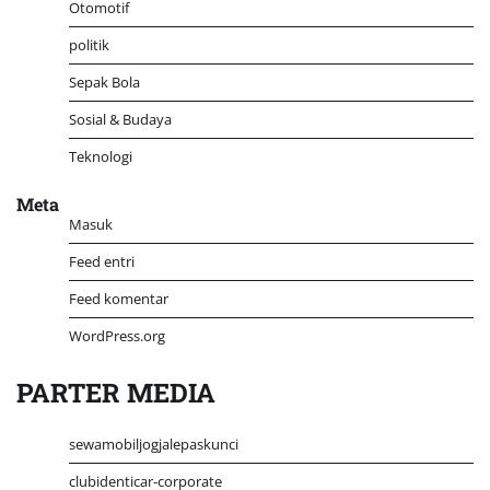
Otomotif
politik
Sepak Bola
Sosial & Budaya
Teknologi
Meta
Masuk
Feed entri
Feed komentar
WordPress.org
PARTER MEDIA
sewamobiljogjalepaskunci
clubidenticar-corporate