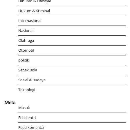
Hiburan & Lifestyle
Hukum & Kriminal
Internasional
Nasional
Olahraga
Otomotif
politik
Sepak Bola
Sosial & Budaya
Teknologi
Meta
Masuk
Feed entri
Feed komentar