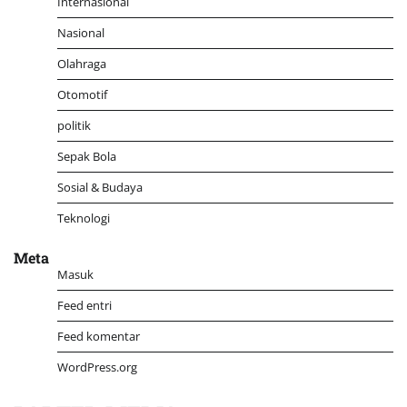
Internasional
Nasional
Olahraga
Otomotif
politik
Sepak Bola
Sosial & Budaya
Teknologi
Meta
Masuk
Feed entri
Feed komentar
WordPress.org