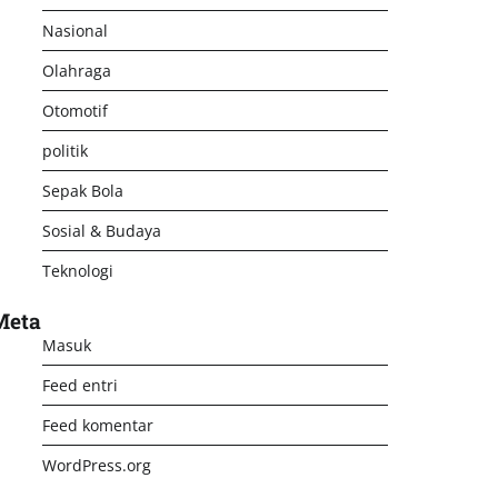
Nasional
Olahraga
Otomotif
politik
Sepak Bola
Sosial & Budaya
Teknologi
Meta
Masuk
Feed entri
Feed komentar
WordPress.org