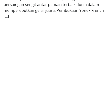
persaingan sengit antar pemain terbaik dunia dalam
memperebutkan gelar juara. Pembukaan Yonex French
[…]