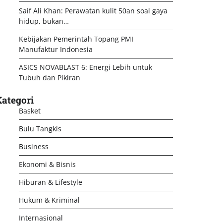
Saif Ali Khan: Perawatan kulit 50an soal gaya
hidup, bukan…
Kebijakan Pemerintah Topang PMI
Manufaktur Indonesia
ASICS NOVABLAST 6: Energi Lebih untuk
Tubuh dan Pikiran
ategori
Basket
Bulu Tangkis
Business
Ekonomi & Bisnis
Hiburan & Lifestyle
Hukum & Kriminal
Internasional