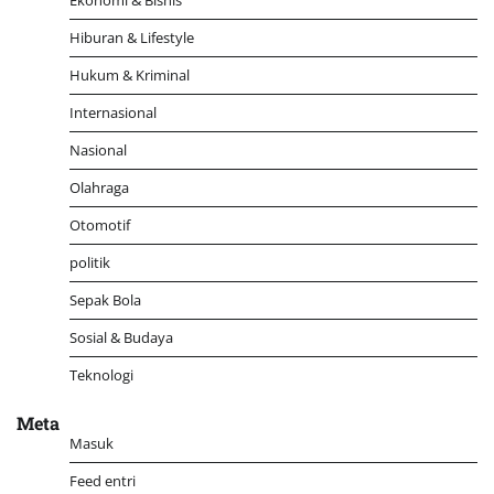
Ekonomi & Bisnis
Hiburan & Lifestyle
Hukum & Kriminal
Internasional
Nasional
Olahraga
Otomotif
politik
Sepak Bola
Sosial & Budaya
Teknologi
Meta
Masuk
Feed entri