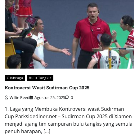
Olahraga
Bulu Tangkis
Kontroversi Wasit Sudirman Cup 2025
Willie Reed
Agustus 25, 2025
0
1. Laga yang Membuka Kontroversi wasit Sudirman
Cup Parksidediner.net – Sudirman Cup 2025 di Xiamen
menjadi ajang tim campuran bulu tangkis yang semula
penuh harapan, […]