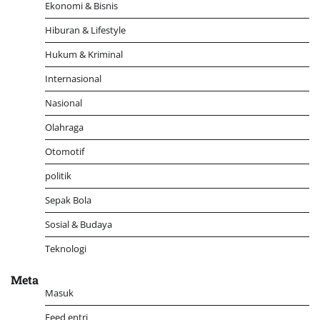
Ekonomi & Bisnis
Hiburan & Lifestyle
Hukum & Kriminal
Internasional
Nasional
Olahraga
Otomotif
politik
Sepak Bola
Sosial & Budaya
Teknologi
Meta
Masuk
Feed entri