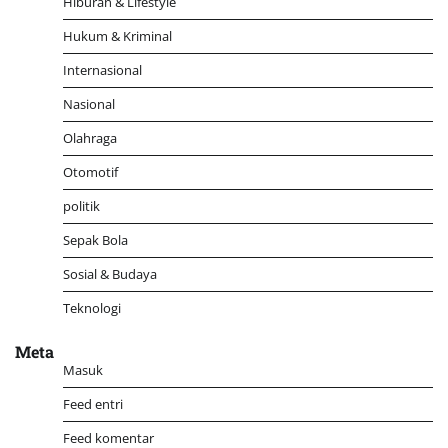
Hiburan & Lifestyle
Hukum & Kriminal
Internasional
Nasional
Olahraga
Otomotif
politik
Sepak Bola
Sosial & Budaya
Teknologi
Meta
Masuk
Feed entri
Feed komentar