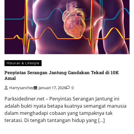
Hiburan & Lifestyle
Penyintas Serangan Jantung Gandakan Tekad di 10K
Amal
Harrysanchez
Januari 17, 2026
0
Parksidediner.net – Penyintas Serangan Jantung ini
adalah bukti nyata betapa kuatnya semangat manusia
dalam menghadapi cobaan yang tampaknya tak
teratasi. Di tengah tantangan hidup yang […]