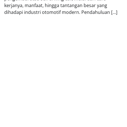
kerjanya, manfaat, hingga tantangan besar yang
dihadapi industri otomotif modern. Pendahuluan […]