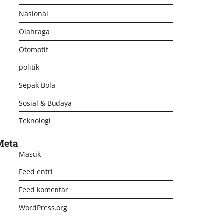
Nasional
Olahraga
Otomotif
politik
Sepak Bola
Sosial & Budaya
Teknologi
Meta
Masuk
Feed entri
Feed komentar
WordPress.org