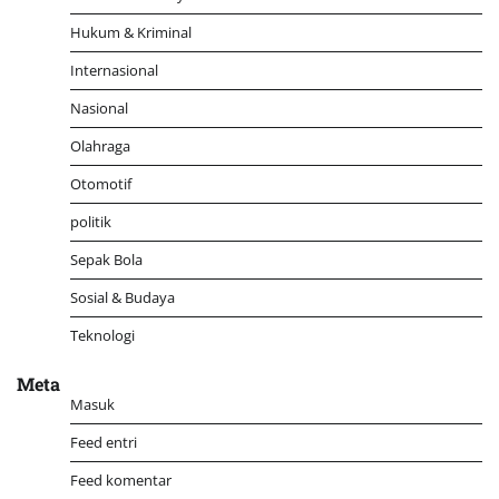
Hukum & Kriminal
Internasional
Nasional
Olahraga
Otomotif
politik
Sepak Bola
Sosial & Budaya
Teknologi
Meta
Masuk
Feed entri
Feed komentar