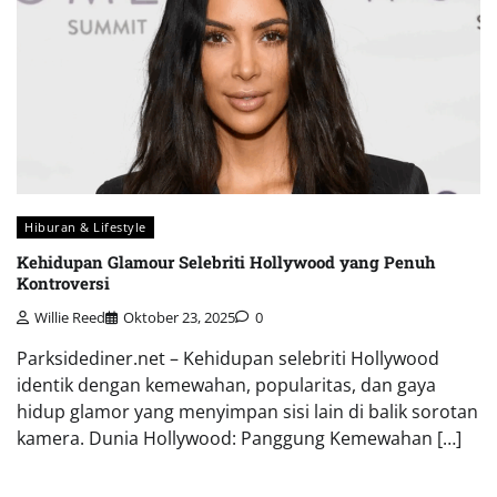
Hiburan & Lifestyle
Kehidupan Glamour Selebriti Hollywood yang Penuh
Kontroversi
Willie Reed
Oktober 23, 2025
0
Parksidediner.net – Kehidupan selebriti Hollywood
identik dengan kemewahan, popularitas, dan gaya
hidup glamor yang menyimpan sisi lain di balik sorotan
kamera. Dunia Hollywood: Panggung Kemewahan […]