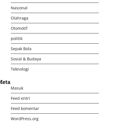
Nasional
Olahraga
Otomotif
politik
Sepak Bola
Sosial & Budaya
Teknologi
Meta
Masuk
Feed entri
Feed komentar
WordPress.org