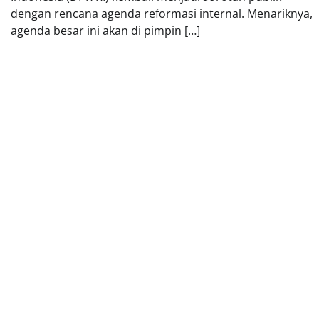
dengan rencana agenda reformasi internal. Menariknya,
agenda besar ini akan di pimpin […]