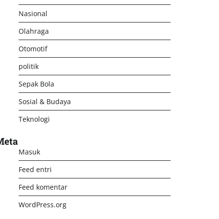
Nasional
Olahraga
Otomotif
politik
Sepak Bola
Sosial & Budaya
Teknologi
Meta
Masuk
Feed entri
Feed komentar
WordPress.org