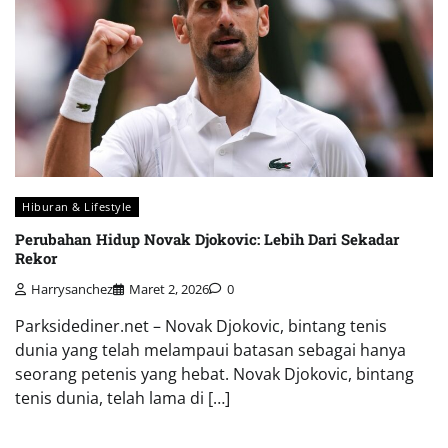
Hiburan & Lifestyle
Perubahan Hidup Novak Djokovic: Lebih Dari Sekadar
Rekor
Harrysanchez
Maret 2, 2026
0
Parksidediner.net – Novak Djokovic, bintang tenis
dunia yang telah melampaui batasan sebagai hanya
seorang petenis yang hebat. Novak Djokovic, bintang
tenis dunia, telah lama di […]