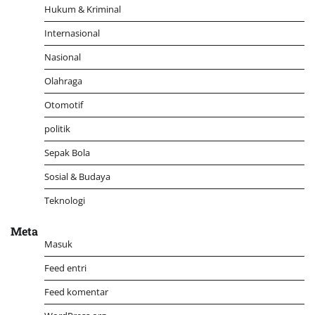
Hukum & Kriminal
Internasional
Nasional
Olahraga
Otomotif
politik
Sepak Bola
Sosial & Budaya
Teknologi
Meta
Masuk
Feed entri
Feed komentar