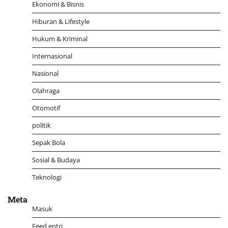
Ekonomi & Bisnis
Hiburan & Lifestyle
Hukum & Kriminal
Internasional
Nasional
Olahraga
Otomotif
politik
Sepak Bola
Sosial & Budaya
Teknologi
Meta
Masuk
Feed entri