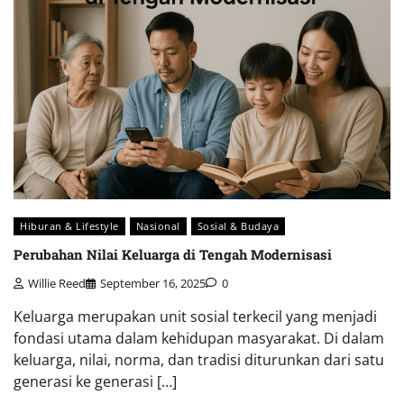
Hiburan & Lifestyle
Nasional
Sosial & Budaya
Perubahan Nilai Keluarga di Tengah Modernisasi
Willie Reed
September 16, 2025
0
Keluarga merupakan unit sosial terkecil yang menjadi
fondasi utama dalam kehidupan masyarakat. Di dalam
keluarga, nilai, norma, dan tradisi diturunkan dari satu
generasi ke generasi […]